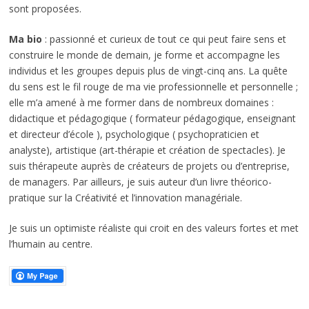
sont proposées.
Ma bio
: passionné et curieux de tout ce qui peut faire sens et
construire le monde de demain, je forme et accompagne les
individus et les groupes depuis plus de vingt-cinq ans. La quête
du sens est le fil rouge de ma vie professionnelle et personnelle ;
elle m’a amené à me former dans de nombreux domaines :
didactique et pédagogique ( formateur pédagogique, enseignant
et directeur d’école ), psychologique ( psychopraticien et
analyste), artistique (art-thérapie et création de spectacles). Je
suis thérapeute auprès de créateurs de projets ou d’entreprise,
de managers. Par ailleurs, je suis auteur d’un livre théorico-
pratique sur la Créativité et l’innovation managériale.
Je suis un optimiste réaliste qui croit en des valeurs fortes et met
l’humain au centre.