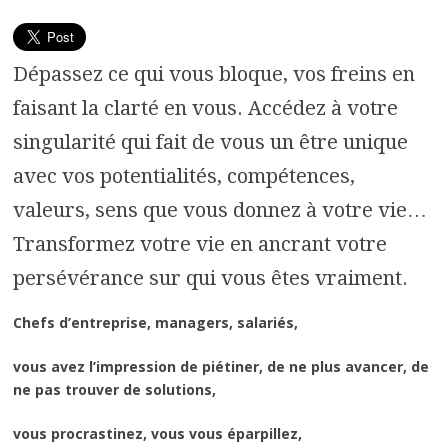
Dépassez ce qui vous bloque, vos freins en
faisant la clarté en vous. Accédez à votre
singularité qui fait de vous un être unique
avec vos potentialités, compétences,
valeurs, sens que vous donnez à votre vie…
Transformez votre vie en ancrant votre
persévérance sur qui vous êtes vraiment.
Chefs d’entreprise, managers, salariés,
vous avez l’impression de piétiner, de ne plus avancer, de
ne pas trouver de solutions,
vous procrastinez, vous vous éparpillez,