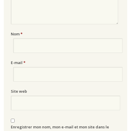
Nom
*
E-mail
*
Site web
Enregistrer mon nom, mon e-mail et mon site dans le