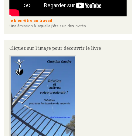
le bien-être au travail
Une émission à laquelle j'étais un des invités
Cliquez sur l’image pour découvrir le livre