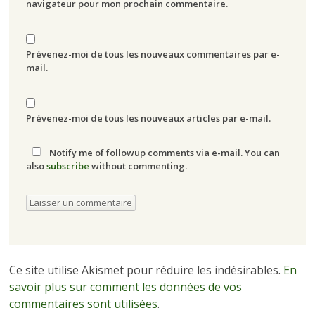
navigateur pour mon prochain commentaire.
Prévenez-moi de tous les nouveaux commentaires par e-
mail.
Prévenez-moi de tous les nouveaux articles par e-mail.
Notify me of followup comments via e-mail. You can
also
subscribe
without commenting.
Ce site utilise Akismet pour réduire les indésirables.
En
savoir plus sur comment les données de vos
commentaires sont utilisées
.