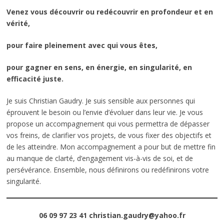
Venez vous découvrir ou redécouvrir en profondeur et en
vérité,
pour faire pleinement avec qui vous êtes,
pour gagner en sens, en énergie, en singularité, en
efficacité juste.
Je suis Christian Gaudry. Je suis sensible aux personnes qui
éprouvent le besoin ou l’envie d’évoluer dans leur vie. Je vous
propose un accompagnement qui vous permettra de dépasser
vos freins, de clarifier vos projets, de vous fixer des objectifs et
de les atteindre. Mon accompagnement a pour but de mettre fin
au manque de clarté, d’engagement vis-à-vis de soi, et de
persévérance. Ensemble, nous définirons ou redéfinirons votre
singularité.
06 09 97 23 41
christian.gaudry@yahoo.fr