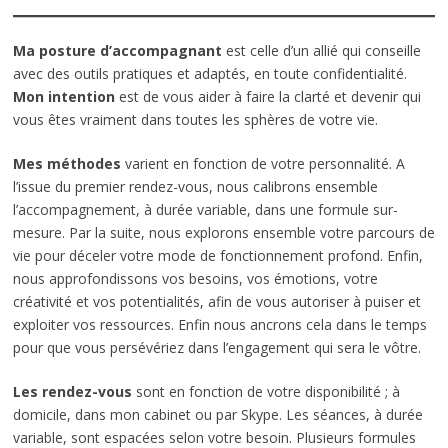
Ma posture d’accompagnant
est celle d’un allié qui conseille
avec des outils pratiques et adaptés, en toute confidentialité.
Mon intention
est de vous aider à faire la clarté et devenir qui
vous êtes vraiment dans toutes les sphères de votre vie.
Mes méthodes
varient en fonction de votre personnalité. A
l’issue du premier rendez-vous, nous calibrons ensemble
l’accompagnement, à durée variable, dans une formule sur-
mesure. Par la suite, nous explorons ensemble votre parcours de
vie pour déceler votre mode de fonctionnement profond. Enfin,
nous approfondissons vos besoins, vos émotions, votre
créativité et vos potentialités, afin de vous autoriser à puiser et
exploiter vos ressources. Enfin nous ancrons cela dans le temps
pour que vous persévériez dans l’engagement qui sera le vôtre.
Les rendez-vous
sont en fonction de votre disponibilité ; à
domicile, dans mon cabinet ou par Skype. Les séances, à durée
variable, sont espacées selon votre besoin. Plusieurs formules