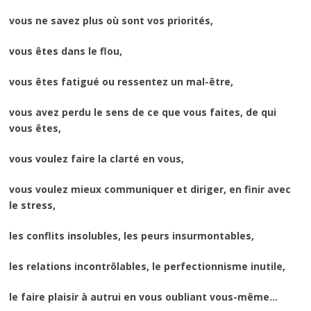
vous ne savez plus où sont vos priorités,
vous êtes dans le flou,
vous êtes fatigué ou ressentez un mal-être,
vous avez perdu le sens de ce que vous faites, de qui
vous êtes,
vous voulez faire la clarté en vous,
vous voulez mieux communiquer et diriger, en finir avec
le stress,
les conflits insolubles, les peurs insurmontables,
les relations incontrôlables, le perfectionnisme inutile,
le faire plaisir à autrui en vous oubliant vous-même…