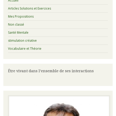
Accueil
Articles Solutions et Exercices
Mes Propositions
Non classé
Santé Mentale
stimulation créative
Vocabulaire et Théorie
Être vivant dans l’ensemble de ses interactions