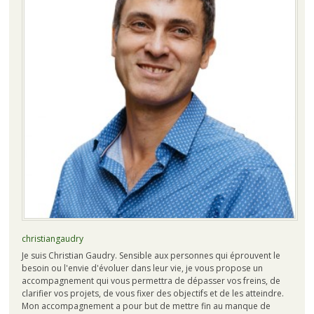
christiangaudry
Je suis Christian Gaudry. Sensible aux personnes qui éprouvent le
besoin ou l'envie d'évoluer dans leur vie, je vous propose un
accompagnement qui vous permettra de dépasser vos freins, de
clarifier vos projets, de vous fixer des objectifs et de les atteindre.
Mon accompagnement a pour but de mettre fin au manque de