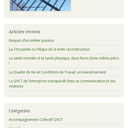
Articles récents
Risques d’un métier passion
La Chrysalide ou l’étape de la lente reconstruction
La santé mentale et la santé physique, deux faces d’une même pièce
!
La Qualité de Vie et Conditions de Travail, un investissement
La QVCT de l’entreprise transparaît dans sa communication et ses
relations
Catégories
Accompagnement Collectif QVCT