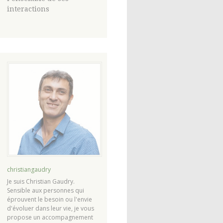
interactions
christiangaudry
Je suis Christian Gaudry.
Sensible aux personnes qui
éprouvent le besoin ou l'envie
d'évoluer dans leur vie, je vous
propose un accompagnement