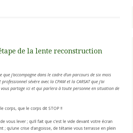
étape de la lente reconstruction
e que j’accompagne dans le cadre d’un parcours de six mois
professionnel sévère avec la CPAM et la CARSAT que j’ai
vous partage ici et qui parlera à toute personne en situation de
le corps, que le corps dit STOP !!
 de vous lever ; qu’il fait que c’est le vide devant votre écran
nt ; qu’une crise d’angoisse, de tétanie vous terrasse en plein