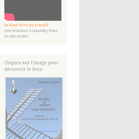
le bien-être au travail
Une émission à laquelle j'étais
un des invités
Cliquez sur l’image pour
découvrir le livre