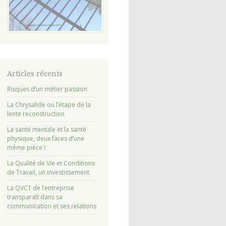
Articles récents
Risques d’un métier passion
La Chrysalide ou l’étape de la
lente reconstruction
La santé mentale et la santé
physique, deux faces d’une
même pièce !
La Qualité de Vie et Conditions
de Travail, un investissement
La QVCT de l’entreprise
transparaît dans sa
communication et ses relations