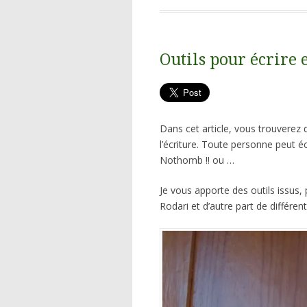
Outils pour écrire e
Dans cet article, vous trouverez 
l’écriture. Toute personne peut é
Nothomb !! ou …
Je vous apporte des outils issus, 
Rodari et d’autre part de différ