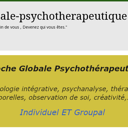
ale-psychotherapeutique
in de vous , Devenez qui vous êtes."