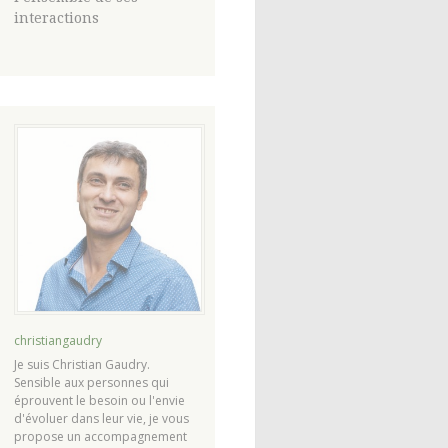
interactions
christiangaudry
Je suis Christian Gaudry.
Sensible aux personnes qui
éprouvent le besoin ou l'envie
d'évoluer dans leur vie, je vous
propose un accompagnement