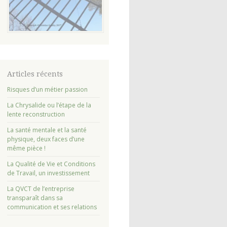
Articles récents
Risques d’un métier passion
La Chrysalide ou l’étape de la
lente reconstruction
La santé mentale et la santé
physique, deux faces d’une
même pièce !
La Qualité de Vie et Conditions
de Travail, un investissement
La QVCT de l’entreprise
transparaît dans sa
communication et ses relations