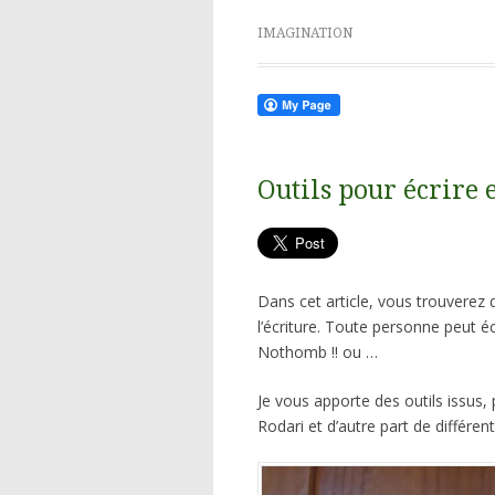
IMAGINATION
Outils pour écrire e
Dans cet article, vous trouverez 
l’écriture. Toute personne peut é
Nothomb !! ou …
Je vous apporte des outils issus, 
Rodari et d’autre part de différ