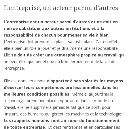
L’entreprise, un acteur parmi d’autres
L’entreprise est un acteur parmi d’autres et ne doit en
rien se substituer aux autres institutions et à la
responsabilité de chacun pour mener sa vie à bien
.
L’entreprise doit prendre sa place, sa juste place. Car en effet,
elle a bien un rôle à jouer et je dirai même une responsabilité.
Elle
se doit de créer une atmosphère propice au travail
qui
ne peut être que bénéfique au bon déroulement de la vie de
l’entreprise.
Elle est donc en devoir
d’apporter à ses salariés les moyens
d’exercer leurs compétences professionnelles dans les
meilleures conditions possibles
. Même si aujourd’hui la
technologie prend une place importante dans le monde du
travail, elle ne supprimera jamais le fait que ce sont, pour
l’instant, des humains qui gèrent les machines et la technologie.
Les rapports humains sont au cœur du fonctionnement
de toute entreprise
. Et c’est l’entreprise et en particulier ses