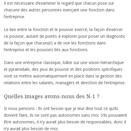
Il est nécessaire d’examiner le regard que chacun pose sur
chacune des autres personnes exerçant une fonction dans
l’entreprise.
Le lien entre la fonction et le pouvoir exercé, la façon d’exercer
ce pouvoir, autant de points à explorer pour poser un diagnostic
de la façon que chacun(e) a de voir les fonctions dans
l’entreprise et les pouvoirs liés aux fonctions.
Dans une entreprise classique, bâtie sur une vision hiérarchique
et pyramidale, des jeux de pouvoir et des positions spécifiques
vont se mettre automatiquement en place dans la gestion des
relations entre les salariés, managers et direction de l’entreprise.
Quelles images avons-nous des N-1 ?
Si nous pensons : Ils ont besoin que je leur dise tout ce qu’ils
doivent faire, ils ne sont pas autonomes sans moi. S’ils pouvaient
être autonomes, il n’y aurait plus besoin de responsables, donc il
n’y aurait plus besoin de moi.