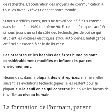
de recherche. L’accélération des moyens de communication à
tous les niveaux révolutionnent notre monde.
Si nous y réfléchissons, nous ne travaillons déjà plus comme
dans les années 1980 ou même 90. Et cela ne fait que s’accélérer
si nous jetons un œil du côté des technologies de pointe qui
étudient les voitures électriques et/ou autonomes, l’intelligence
artificielle associée à celle de l’humain…
Les attentes et les besoins des êtres humains sont
considérablement modifiés et influencés par cet
environnement
.
Néanmoins, dans la
plupart des entreprises
, même si elles
suivent les évolutions technologiques, elles restent pour la
plupart
sur le seuil
en ce qui concerne
les nouvelles façons de
travailler au
niveau humain
.
La formation de l’humain, parent