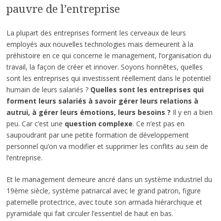
pauvre de l’entreprise
La plupart des entreprises forment les cerveaux de leurs
employés aux nouvelles technologies mais demeurent à la
préhistoire en ce qui concerne le management, l’organisation du
travail, la façon de créer et innover. Soyons honnêtes, quelles
sont les entreprises qui investissent réellement dans le potentiel
humain de leurs salariés ?
Quelles sont les entreprises qui
forment leurs salariés à savoir gérer leurs relations à
autrui, à gérer leurs émotions, leurs besoins ?
Il y en a bien
peu. Car c’est une
question complexe
. Ce n’est pas en
saupoudrant par une petite formation de développement
personnel qu’on va modifier et supprimer les conflits au sein de
l’entreprise.
Et le management demeure ancré dans un système industriel du
19ème siècle, système patriarcal avec le grand patron, figure
paternelle protectrice, avec toute son armada hiérarchique et
pyramidale qui fait circuler l’essentiel de haut en bas.