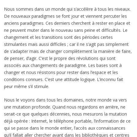
Nous sommes dans un monde qui s’accélère à tous les niveaux.
De nouveaux paradigmes se font jour et viennent percuter les
anciens paradigmes. Ces derniers cherchent à rester en place et
ne peuvent muter dans le nouveau sans peine et difficultés. Le
changement et les transitions sont des périodes certes
stimulantes mais aussi difficiles ; car il ne s’agit pas simplement
de s’adapter mais de changer complètement la manière de faire,
de penser, d’agir. C’est le propre des révolutions qui sont
associés aux changements de paradigme. Les bases sont à
changer et nous résistons pour rester dans l’espace et les
conditions connues. C’est une attitude logique. L’inconnu fait
peur même s’il stimule.
Nous le voyons dans tous les domaines, notre monde va vers
une mutation profonde. Quand nous regardons en arrière, ne
serait-ce que quelques décennies, nous mesurons la mutation
déjà opérée : Internet, le téléphone portable, l’information de ce
qui se passe dans le monde entier, l’accès aux connaissances
qu’il fallait aller chercher avant dans les bibliothèques et centres