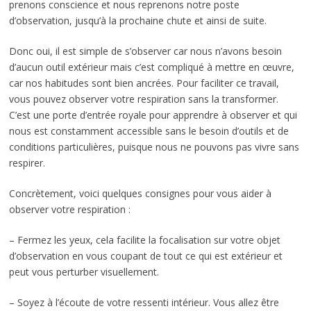
prenons conscience et nous reprenons notre poste
d’observation, jusqu’à la prochaine chute et ainsi de suite.
Donc oui, il est simple de s’observer car nous n’avons besoin
d’aucun outil extérieur mais c’est compliqué à mettre en œuvre,
car nos habitudes sont bien ancrées. Pour faciliter ce travail,
vous pouvez observer votre respiration sans la transformer.
C’est une porte d’entrée royale pour apprendre à observer et qui
nous est constamment accessible sans le besoin d’outils et de
conditions particulières, puisque nous ne pouvons pas vivre sans
respirer.
Concrètement, voici quelques consignes pour vous aider à
observer votre respiration :
– Fermez les yeux, cela facilite la focalisation sur votre objet
d’observation en vous coupant de tout ce qui est extérieur et
peut vous perturber visuellement.
– Soyez à l’écoute de votre ressenti intérieur. Vous allez être