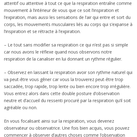
attentif ou attentive à tout ce que la respiration entraîne comme
mouvement à l’intérieur de vous que ce soit l’inspiration et
l’expiration, mais aussi les sensations de l’air qui entre et sort du
corps, les mouvements musculaires liés au corps qui s’expanse à
l’inspiration et se rétracte à l’expiration.
– Le tout sans modifier sa respiration ce qui n’est pas si simple
car nous avons le réflexe quand nous observons notre
respiration de la canaliser en lui donnant un rythme régulier.
– Observez en laissant la respiration avoir son rythme naturel qui
va peut-être vous gêner car vous la trouverez peut-être trop
saccadée, trop rapide, trop lente ou bien encore trop irrégulière.
Vous entrez alors dans cette double posture d’observation
neutre et d’accueil du ressenti procuré par la respiration qu’il soit
agréable ou non.
En vous focalisant ainsi sur la respiration, vous devenez
observateur ou observatrice. Une fois bien acquis, vous pouvez
commencer à observer d’autres choses comme l’observation