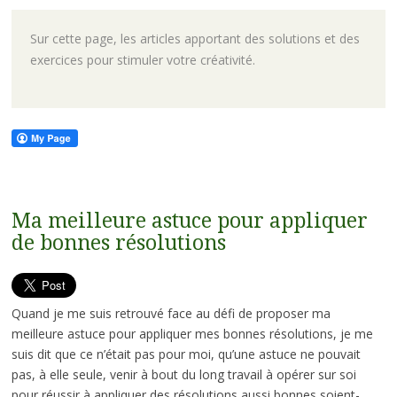
Sur cette page, les articles apportant des solutions et des
exercices pour stimuler votre créativité.
Ma meilleure astuce pour appliquer
de bonnes résolutions
Quand je me suis retrouvé face au défi de proposer ma
meilleure astuce pour appliquer mes bonnes résolutions, je me
suis dit que ce n’était pas pour moi, qu’une astuce ne pouvait
pas, à elle seule, venir à bout du long travail à opérer sur soi
pour réussir à appliquer des résolutions aussi bonnes soient-