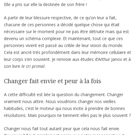
Elle a pris sur elle la destinée de son frère !
A partir de leur blessure respective, de ce qu’on leur a fait,
chacune de ces personnes a décidé quelque chose qui était
nécessaire sur le moment pour ne pas être détruite mais qui est
devenu un schéma complexe. Et maintenant, tout ce que ces
personnes vivent est passé au crible de leur vision du monde.
Cela est ancré très profondément dans leur mémoire cellulaire et
leur corps s’en souvient. Je renvoie aux études d’Arthur Janov et à
son livre
le cri primal
.
Changer fait envie et peur à la fois
A cette difficulté est liée la question du changement. Changer
vraiment nous attire. Nous voudrions changer nos vieilles
habitudes, c’est le moteur qui nous incite à prendre de bonnes
résolutions. Mais pourquoi ne tiennent-elles pas le plus souvent ?
Changer nous fait tout autant peur que cela nous fait envie.