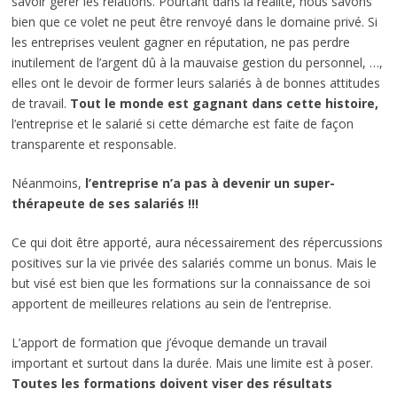
savoir gérer les relations. Pourtant dans la réalité, nous savons
bien que ce volet ne peut être renvoyé dans le domaine privé. Si
les entreprises veulent gagner en réputation, ne pas perdre
inutilement de l’argent dû à la mauvaise gestion du personnel, …,
elles ont le devoir de former leurs salariés à de bonnes attitudes
de travail.
Tout le monde est gagnant dans cette histoire,
l’entreprise et le salarié si cette démarche est faite de façon
transparente et responsable.
Néanmoins,
l’entreprise n’a pas à devenir un super-
thérapeute de ses salariés !!!
Ce qui doit être apporté, aura nécessairement des répercussions
positives sur la vie privée des salariés comme un bonus. Mais le
but visé est bien que les formations sur la connaissance de soi
apportent de meilleures relations au sein de l’entreprise.
L’apport de formation que j’évoque demande un travail
important et surtout dans la durée. Mais une limite est à poser.
Toutes les formations doivent viser des résultats