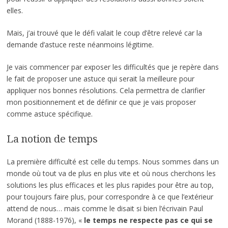
elles.
Mais, j’ai trouvé que le défi valait le coup d’être relevé car la
demande d’astuce reste néanmoins légitime.
Je vais commencer par exposer les difficultés que je repère dans
le fait de proposer une astuce qui serait la meilleure pour
appliquer nos bonnes résolutions. Cela permettra de clarifier
mon positionnement et de définir ce que je vais proposer
comme astuce spécifique.
La notion de temps
La première difficulté est celle du temps. Nous sommes dans un
monde où tout va de plus en plus vite et où nous cherchons les
solutions les plus efficaces et les plus rapides pour être au top,
pour toujours faire plus, pour correspondre à ce que l’extérieur
attend de nous… mais comme le disait si bien l’écrivain Paul
Morand (1888-1976), «
le temps ne respecte pas ce qui se