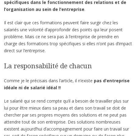
spécifiques dans le fonctionnement des relations et de
l’organisation au sein de l’entreprise
.
Il est clair que ces formations peuvent faire surgir chez les
salariés une volonté d’approfondir des points qui leur posent
problème. Mais ce ne sera pas à l’entreprise de prendre en
charge des formations trop spécifiques si elles n’ont pas d’impact
direct sur l’entreprise.
La responsabilité de chacun
Comme je le précisais dans l’article, il n’existe
pas d’entreprise
idéale ni de salarié idéal !!
Le salarié qui se rend compte qu’il a besoin de travailler plus sur
lui pour être mieux dans sa peau et dans son travail se doit de
chercher par ses propres moyens des solutions et ne peut pas
attendre tout de son entreprise. Des solutions nombreuses
existent aujourd’hui d’accompagnement pour faire un travail sur
soi, soit de façon spécifique sur un domaine ou de façon plus