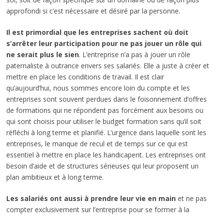
approfondi si c’est nécessaire et désiré par la personne.
Il est primordial que les entreprises sachent où doit
s’arrêter leur participation pour ne pas jouer un rôle qui
ne serait plus le sien
. L’entreprise n’a pas à jouer un rôle
paternaliste à outrance envers ses salariés. Elle a juste à créer et
mettre en place les conditions de travail. Il est clair
qu’aujourd’hui, nous sommes encore loin du compte et les
entreprises sont souvent perdues dans le foisonnement d’offres
de formations qui ne répondent pas forcément aux besoins ou
qui sont choisis pour utiliser le budget formation sans qu’il soit
réfléchi à long terme et planifié. L’urgence dans laquelle sont les
entreprises, le manque de recul et de temps sur ce qui est
essentiel à mettre en place les handicapent. Les entreprises ont
besoin d’aide et de structures sérieuses qui leur proposent un
plan ambitieux et à long terme.
Les salariés ont aussi à prendre leur vie en main
et ne pas
compter exclusivement sur l’entreprise pour se former à la