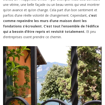
une vitrine, une belle façade ou un beau vernis qui veut montrer
qu’on avance et qu’on change. Cela part d’un bon sentiment et
parfois d’une réelle volonté de changement. Cependant,
c’est
comme repeindre les murs d’une maison dont les
fondations s’écroulent. C’est tout l’ensemble de l’édifice
qui a besoin d’être repris et revisité totalement.
Et peu
d’entreprises osent prendre ce chemin.