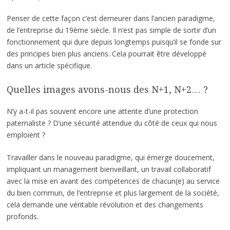
Penser de cette façon c’est demeurer dans l’ancien paradigme,
de l’entreprise du 19ème siècle. Il n’est pas simple de sortir d’un
fonctionnement qui dure depuis longtemps puisqu’il se fonde sur
des principes bien plus anciens. Cela pourrait être développé
dans un article spécifique.
Quelles images avons-nous des N+1, N+2… ?
N’y a-t-il pas souvent encore une attente d’une protection
paternaliste ? D’une sécurité attendue du côté de ceux qui nous
emploient ?
Travailler dans le nouveau paradigme, qui émerge doucement,
impliquant un management bienveillant, un travail collaboratif
avec la mise en avant des compétences de chacun(e) au service
du bien commun, de l’entreprise et plus largement de la société,
cela demande une véritable révolution et des changements
profonds.