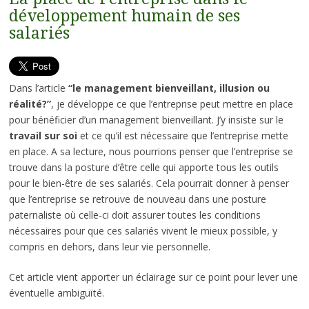
développement humain de ses
salariés
Dans l’article
“le management bienveillant, illusion ou
réalité?”
, je développe ce que l’entreprise peut mettre en place
pour bénéficier d’un management bienveillant. J’y insiste sur le
travail sur soi
et ce qu’il est nécessaire que l’entreprise mette
en place. A sa lecture, nous pourrions penser que l’entreprise se
trouve dans la posture d’être celle qui apporte tous les outils
pour le bien-être de ses salariés. Cela pourrait donner à penser
que l’entreprise se retrouve de nouveau dans une posture
paternaliste où celle-ci doit assurer toutes les conditions
nécessaires pour que ces salariés vivent le mieux possible, y
compris en dehors, dans leur vie personnelle.
Cet article vient apporter un éclairage sur ce point pour lever une
éventuelle ambiguïté.