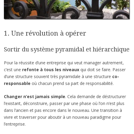
1. Une révolution à opérer
Sortir du système pyramidal et hiérarchique
Pour la réussite d’une entreprise qui veut manager autrement,
c’est une
refonte
à tous les niveaux
qui doit se faire. Passer
d’une structure souvent très pyramidale à une structure
co-
responsable
où chacun prend sa part de responsabilité.
Changer n’est jamais simple
. Cela demande de déstructurer
l’existant, déconstruire, passer par une phase où l’on n’est plus
dans l’ancien et pas encore dans le nouveau. Une transition à
vivre et traverser pour aboutir à un nouveau paradigme pour
l’entreprise.