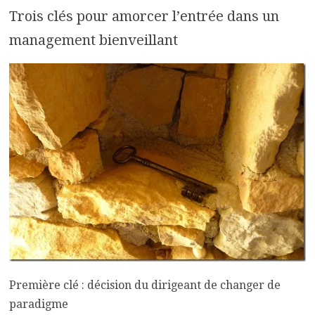
Trois clés pour amorcer l’entrée dans un
management bienveillant
Première clé : décision du dirigeant de changer de
paradigme