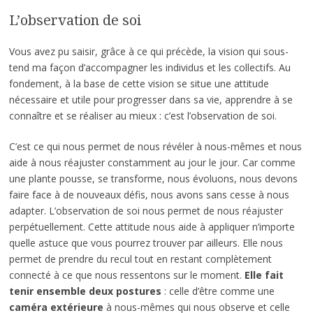
L’observation de soi
Vous avez pu saisir, grâce à ce qui précède, la vision qui sous-
tend ma façon d’accompagner les individus et les collectifs. Au
fondement, à la base de cette vision se situe une attitude
nécessaire et utile pour progresser dans sa vie, apprendre à se
connaître et se réaliser au mieux : c’est l’observation de soi.
C’est ce qui nous permet de nous révéler à nous-mêmes et nous
aide à nous réajuster constamment au jour le jour. Car comme
une plante pousse, se transforme, nous évoluons, nous devons
faire face à de nouveaux défis, nous avons sans cesse à nous
adapter. L’observation de soi nous permet de nous réajuster
perpétuellement. Cette attitude nous aide à appliquer n’importe
quelle astuce que vous pourrez trouver par ailleurs. Elle nous
permet de prendre du recul tout en restant complètement
connecté à ce que nous ressentons sur le moment.
Elle fait
tenir ensemble deux postures
: celle d’être comme une
caméra extérieure
à nous-mêmes qui nous observe et celle