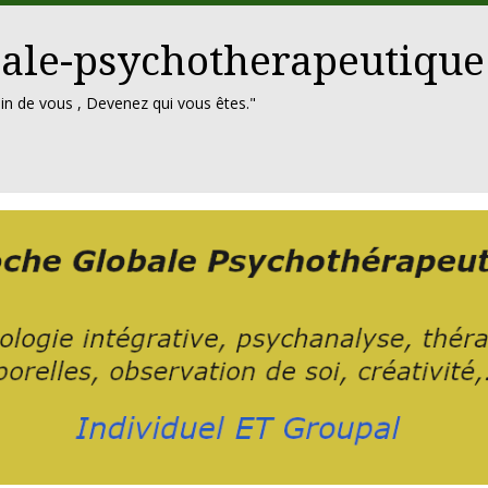
ale-psychotherapeutique
in de vous , Devenez qui vous êtes."