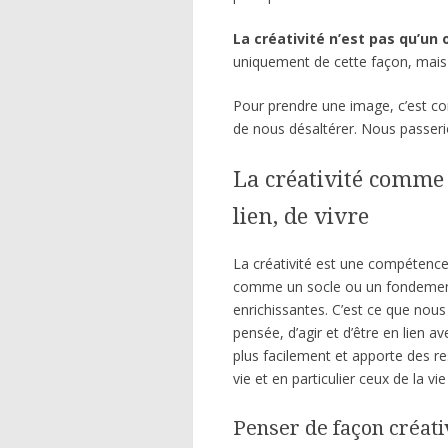
La créativité n’est pas qu’un
uniquement de cette façon, mais
Pour prendre une image, c’est c
de nous désaltérer. Nous passeri
La créativité comme 
lien, de vivre
La créativité est une compétence 
comme un socle ou un fondement
enrichissantes. C’est ce que nou
pensée, d’agir et d’être en lien 
plus facilement et apporte des r
vie et en particulier ceux de la vi
Penser de façon créati