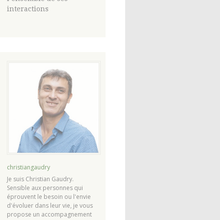
interactions
christiangaudry
Je suis Christian Gaudry.
Sensible aux personnes qui
éprouvent le besoin ou l'envie
d'évoluer dans leur vie, je vous
propose un accompagnement