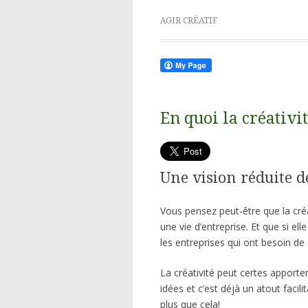
AGIR CRÉATIF
En quoi la créativit
Une vision réduite de
Vous pensez peut-être que la créa
une vie d’entreprise. Et que si ell
les entreprises qui ont besoin d
La créativité peut certes apporter
idées et c’est déjà un atout facilit
plus que cela!