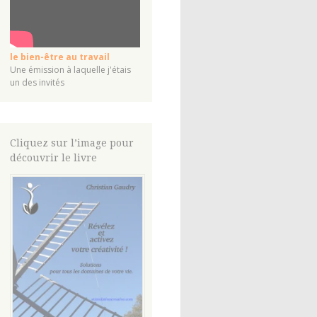
le bien-être au travail
Une émission à laquelle j'étais
un des invités
Cliquez sur l’image pour
découvrir le livre