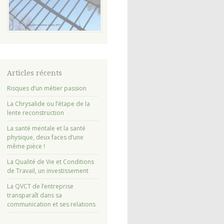
Articles récents
Risques d’un métier passion
La Chrysalide ou l’étape de la
lente reconstruction
La santé mentale et la santé
physique, deux faces d’une
même pièce !
La Qualité de Vie et Conditions
de Travail, un investissement
La QVCT de l’entreprise
transparaît dans sa
communication et ses relations