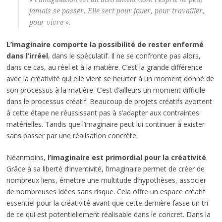
jamais se passer. Elle sert pour jouer, pour travailler,
pour vivre ».
L’imaginaire comporte la possibilité de rester enfermé
dans l’irréel
, dans le spéculatif. Il ne se confronte pas alors,
dans ce cas, au réel et à la matière. C’est la grande différence
avec la créativité qui elle vient se heurter à un moment donné de
son processus à la matière. C’est d’ailleurs un moment difficile
dans le processus créatif. Beaucoup de projets créatifs avortent
à cette étape ne réussissant pas à s’adapter aux contraintes
matérielles. Tandis que l’imaginaire peut lui continuer à exister
sans passer par une réalisation concrète.
Néanmoins,
l’imaginaire est primordial pour la créativité
.
Grâce à sa liberté d’inventivité, l’imaginaire permet de créer de
nombreux liens, émettre une multitude d’hypothèses, associer
de nombreuses idées sans risque. Cela offre un espace créatif
essentiel pour la créativité avant que cette dernière fasse un tri
de ce qui est potentiellement réalisable dans le concret. Dans la