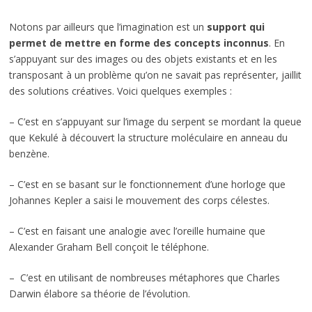
Notons par ailleurs que l’imagination est un
support qui
permet de mettre en forme des concepts inconnus
. En
s’appuyant sur des images ou des objets existants et en les
transposant à un problème qu’on ne savait pas représenter, jaillit
des solutions créatives. Voici quelques exemples :
– C’est en s’appuyant sur l’image du serpent se mordant la queue
que Kekulé à découvert la structure moléculaire en anneau du
benzène.
– C’est en se basant sur le fonctionnement d’une horloge que
Johannes Kepler a saisi le mouvement des corps célestes.
– C’est en faisant une analogie avec l’oreille humaine que
Alexander Graham Bell conçoit le téléphone.
– C’est en utilisant de nombreuses métaphores que Charles
Darwin élabore sa théorie de l’évolution.