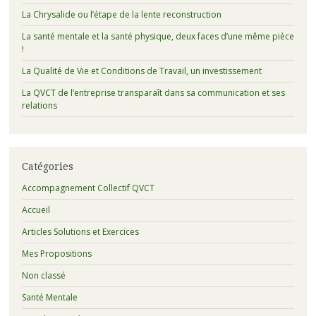
La Chrysalide ou l’étape de la lente reconstruction
La santé mentale et la santé physique, deux faces d’une même pièce
!
La Qualité de Vie et Conditions de Travail, un investissement
La QVCT de l’entreprise transparaît dans sa communication et ses
relations
Catégories
Accompagnement Collectif QVCT
Accueil
Articles Solutions et Exercices
Mes Propositions
Non classé
Santé Mentale