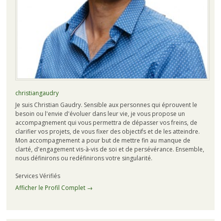
christiangaudry
Je suis Christian Gaudry. Sensible aux personnes qui éprouvent le
besoin ou l'envie d'évoluer dans leur vie, je vous propose un
accompagnement qui vous permettra de dépasser vos freins, de
clarifier vos projets, de vous fixer des objectifs et de les atteindre.
Mon accompagnement a pour but de mettre fin au manque de
clarté, d'engagement vis-à-vis de soi et de persévérance. Ensemble,
nous définirons ou redéfinirons votre singularité.
Services Vérifiés
Afficher le Profil Complet →