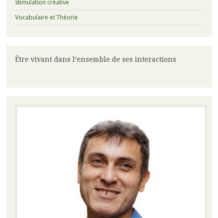
stimulation créative
Vocabulaire et Théorie
Être vivant dans l’ensemble de ses interactions