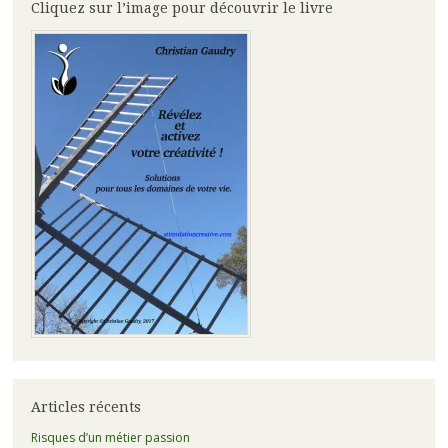
Cliquez sur l’image pour découvrir le livre
Articles récents
Risques d’un métier passion