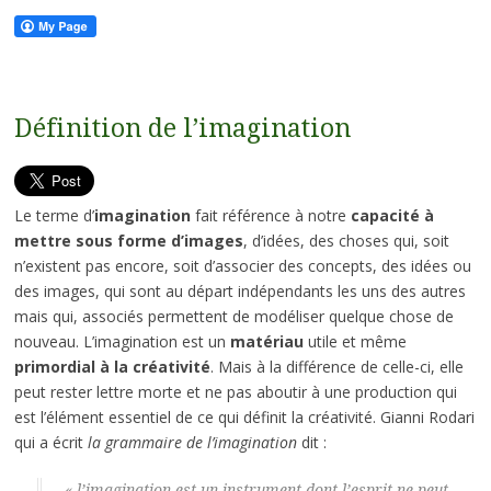
Définition de l’imagination
Le terme d’
imagination
fait référence à notre
capacité à
mettre sous forme d’images
, d’idées, des choses qui, soit
n’existent pas encore, soit d’associer des concepts, des idées ou
des images, qui sont au départ indépendants les uns des autres
mais qui, associés permettent de modéliser quelque chose de
nouveau. L’imagination est un
matériau
utile et même
primordial à la créativité
. Mais à la différence de celle-ci, elle
peut rester lettre morte et ne pas aboutir à une production qui
est l’élément essentiel de ce qui définit la créativité. Gianni Rodari
qui a écrit
la grammaire de l’imagination
dit :
« l’imagination est un instrument dont l’esprit ne peut