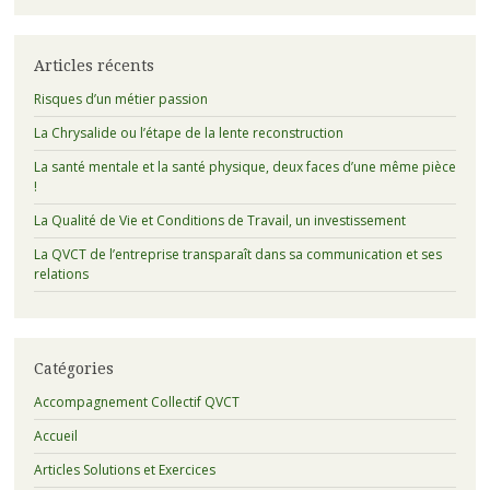
Articles récents
Risques d’un métier passion
La Chrysalide ou l’étape de la lente reconstruction
La santé mentale et la santé physique, deux faces d’une même pièce
!
La Qualité de Vie et Conditions de Travail, un investissement
La QVCT de l’entreprise transparaît dans sa communication et ses
relations
Catégories
Accompagnement Collectif QVCT
Accueil
Articles Solutions et Exercices