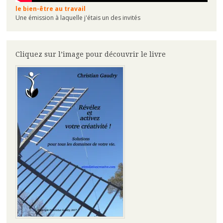
le bien-être au travail
Une émission à laquelle j'étais un des invités
Cliquez sur l’image pour découvrir le livre