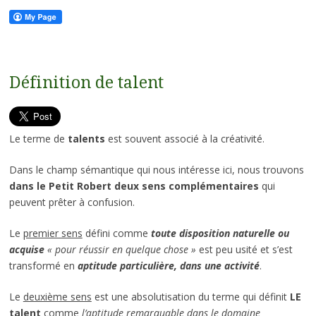
Définition de talent
Le terme de
talents
est souvent associé à la créativité.
Dans le champ sémantique qui nous intéresse ici, nous trouvons
dans le Petit Robert
deux sens complémentaires
qui
peuvent prêter à confusion.
Le
premier sens
défini comme
toute disposition naturelle ou
acquise
« pour réussir en quelque chose »
est peu usité et s’est
transformé en
aptitude particulière, dans une activité
.
Le
deuxième sens
est une absolutisation du terme qui définit
LE
talent
comme
l’aptitude remarquable dans le domaine