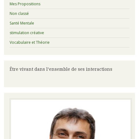
Mes Propositions
Non classé
Santé Mentale
stimulation créative
Vocabulaire et Théorie
Être vivant dans l’ensemble de ses interactions