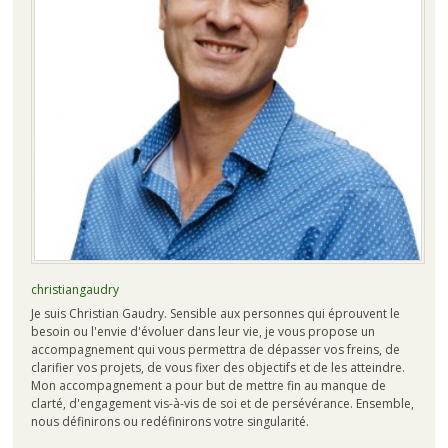
christiangaudry
Je suis Christian Gaudry. Sensible aux personnes qui éprouvent le
besoin ou l'envie d'évoluer dans leur vie, je vous propose un
accompagnement qui vous permettra de dépasser vos freins, de
clarifier vos projets, de vous fixer des objectifs et de les atteindre.
Mon accompagnement a pour but de mettre fin au manque de
clarté, d'engagement vis-à-vis de soi et de persévérance. Ensemble,
nous définirons ou redéfinirons votre singularité.