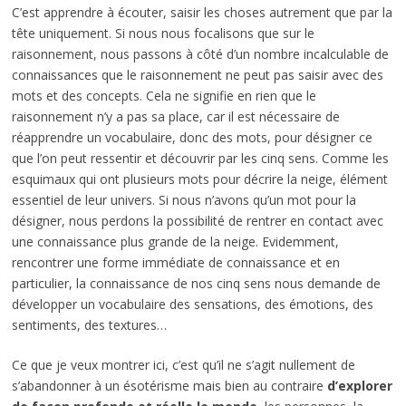
C’est apprendre à écouter, saisir les choses autrement que par la
tête uniquement. Si nous nous focalisons que sur le
raisonnement, nous passons à côté d’un nombre incalculable de
connaissances que le raisonnement ne peut pas saisir avec des
mots et des concepts. Cela ne signifie en rien que le
raisonnement n’y a pas sa place, car il est nécessaire de
réapprendre un vocabulaire, donc des mots, pour désigner ce
que l’on peut ressentir et découvrir par les cinq sens. Comme les
esquimaux qui ont plusieurs mots pour décrire la neige, élément
essentiel de leur univers. Si nous n’avons qu’un mot pour la
désigner, nous perdons la possibilité de rentrer en contact avec
une connaissance plus grande de la neige. Evidemment,
rencontrer une forme immédiate de connaissance et en
particulier, la connaissance de nos cinq sens nous demande de
développer un vocabulaire des sensations, des émotions, des
sentiments, des textures…
Ce que je veux montrer ici, c’est qu’il ne s’agit nullement de
s’abandonner à un ésotérisme mais bien au contraire
d’explorer