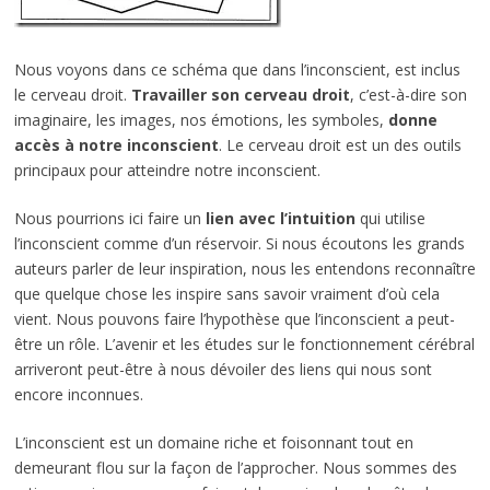
Nous voyons dans ce schéma que dans l’inconscient, est inclus
le cerveau droit.
Travailler son cerveau droit
, c’est-à-dire son
imaginaire, les images, nos émotions, les symboles,
donne
accès à notre inconscient
. Le cerveau droit est un des outils
principaux pour atteindre notre inconscient.
Nous pourrions ici faire un
lien avec l’intuition
qui utilise
l’inconscient comme d’un réservoir. Si nous écoutons les grands
auteurs parler de leur inspiration, nous les entendons reconnaître
que quelque chose les inspire sans savoir vraiment d’où cela
vient. Nous pouvons faire l’hypothèse que l’inconscient a peut-
être un rôle. L’avenir et les études sur le fonctionnement cérébral
arriveront peut-être à nous dévoiler des liens qui nous sont
encore inconnues.
L’inconscient est un domaine riche et foisonnant tout en
demeurant flou sur la façon de l’approcher. Nous sommes des