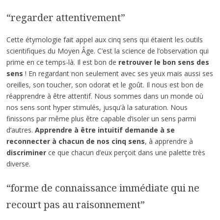
“regarder attentivement”
Cette étymologie fait appel aux cinq sens qui étaient les outils
scientifiques du Moyen Âge. C’est la science de l’observation qui
prime en ce temps-là. Il est bon de
retrouver le bon sens des
sens
! En regardant non seulement avec ses yeux mais aussi ses
oreilles, son toucher, son odorat et le goût. Il nous est bon de
réapprendre à être attentif. Nous sommes dans un monde où
nos sens sont hyper stimulés, jusqu’à la saturation. Nous
finissons par même plus être capable d’isoler un sens parmi
d’autres.
Apprendre à être intuitif demande à se
reconnecter à chacun de nos cinq sens
, à apprendre à
discriminer
ce que chacun d’eux perçoit dans une palette très
diverse.
“forme de connaissance immédiate qui ne
recourt pas au raisonnement”