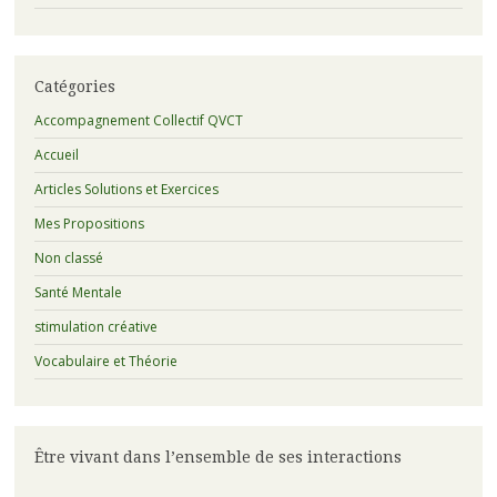
Catégories
Accompagnement Collectif QVCT
Accueil
Articles Solutions et Exercices
Mes Propositions
Non classé
Santé Mentale
stimulation créative
Vocabulaire et Théorie
Être vivant dans l’ensemble de ses interactions