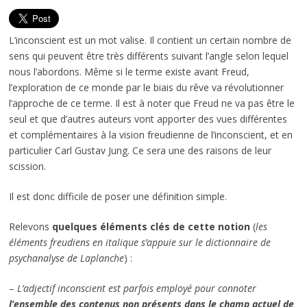
L’inconscient est un mot valise. Il contient un certain nombre de
sens qui peuvent être très différents suivant l’angle selon lequel
nous l’abordons. Même si le terme existe avant Freud,
l’exploration de ce monde par le biais du rêve va révolutionner
l’approche de ce terme. Il est à noter que Freud ne va pas être le
seul et que d’autres auteurs vont apporter des vues différentes
et complémentaires à la vision freudienne de l’inconscient, et en
particulier Carl Gustav Jung. Ce sera une des raisons de leur
scission.
Il est donc difficile de poser une définition simple.
Relevons
quelques éléments clés de cette notion
(
les
éléments freudiens en italique s’appuie sur le dictionnaire de
psychanalyse de Laplanche
) :
–
L’adjectif inconscient est parfois employé pour connoter
l’ensemble des contenus non présents dans le champ actuel de