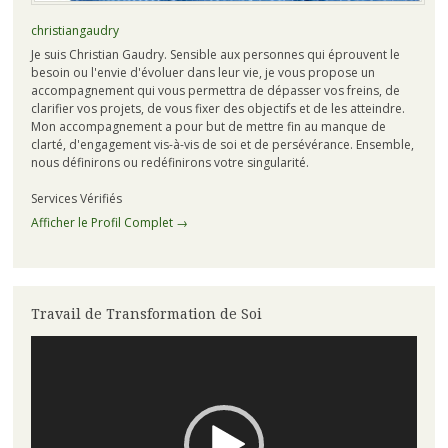
christiangaudry
Je suis Christian Gaudry. Sensible aux personnes qui éprouvent le
besoin ou l'envie d'évoluer dans leur vie, je vous propose un
accompagnement qui vous permettra de dépasser vos freins, de
clarifier vos projets, de vous fixer des objectifs et de les atteindre.
Mon accompagnement a pour but de mettre fin au manque de
clarté, d'engagement vis-à-vis de soi et de persévérance. Ensemble,
nous définirons ou redéfinirons votre singularité.
Services Vérifiés
Afficher le Profil Complet →
Travail de Transformation de Soi
Lecteur
vidéo