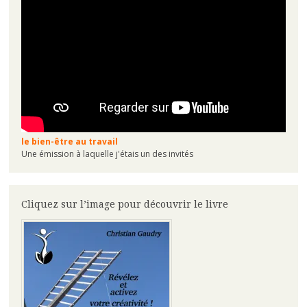
le bien-être au travail
Une émission à laquelle j'étais un des invités
Cliquez sur l’image pour découvrir le livre