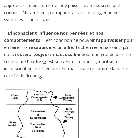
approcher. Le but étant d’aller y puiser des ressources qu’il
contient. Notamment par rapport à la vision jungienne des
symboles et archétypes.
–
L’inconscient influence nos pensées et nos
comportements
. Il est donc bon de pouvoir
l’apprivoiser
pour
en faire une
ressource
et un
allié
. Tout en reconnaissant qu’il
nous
restera toujours inaccessible
pour une grande part. Le
schéma de
l’iceberg
est souvent usité pour symboliser cet
inconscient qui est bien présent mais invisible comme la partie
cachée de l’iceberg.