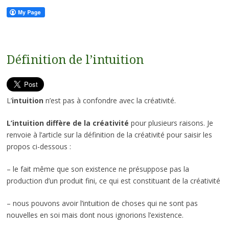
Définition de l’intuition
L’
intuition
n’est pas à confondre avec la créativité.
L’intuition diffère de la créativité
pour plusieurs raisons. Je
renvoie à l’article sur la définition de la créativité pour saisir les
propos ci-dessous :
– le fait même que son existence ne présuppose pas la
production d’un produit fini, ce qui est constituant de la créativité
– nous pouvons avoir l’intuition de choses qui ne sont pas
nouvelles en soi mais dont nous ignorions l’existence.