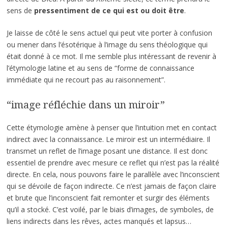
sens de
pressentiment de ce qui est ou doit être
.
Je laisse de côté le sens actuel qui peut vite porter à confusion
ou mener dans l’ésotérique à l’image du sens théologique qui
était donné à ce mot. Il me semble plus intéressant de revenir à
l’étymologie latine et au sens de “forme de connaissance
immédiate qui ne recourt pas au raisonnement”.
“image réfléchie dans un miroir”
Cette étymologie amène à penser que l’intuition met en contact
indirect avec la connaissance. Le miroir est un intermédiaire. Il
transmet un reflet de l’image posant une distance. Il est donc
essentiel de prendre avec mesure ce reflet qui n’est pas la réalité
directe. En cela, nous pouvons faire le parallèle avec l’inconscient
qui se dévoile de façon indirecte. Ce n’est jamais de façon claire
et brute que l’inconscient fait remonter et surgir des éléments
qu’il a stocké. C’est voilé, par le biais d’images, de symboles, de
liens indirects dans les rêves, actes manqués et lapsus…