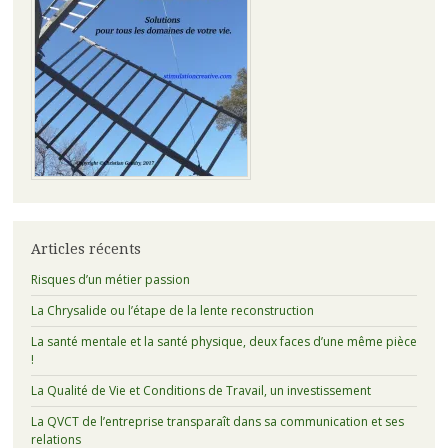
Articles récents
Risques d’un métier passion
La Chrysalide ou l’étape de la lente reconstruction
La santé mentale et la santé physique, deux faces d’une même pièce
!
La Qualité de Vie et Conditions de Travail, un investissement
La QVCT de l’entreprise transparaît dans sa communication et ses
relations