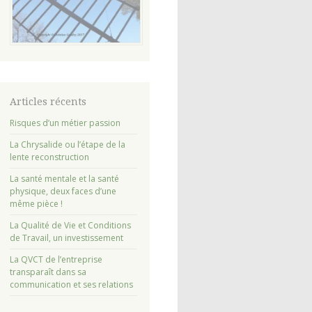
Articles récents
Risques d’un métier passion
La Chrysalide ou l’étape de la
lente reconstruction
La santé mentale et la santé
physique, deux faces d’une
même pièce !
La Qualité de Vie et Conditions
de Travail, un investissement
La QVCT de l’entreprise
transparaît dans sa
communication et ses relations