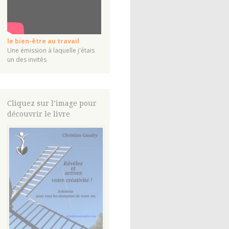
le bien-être au travail
Une émission à laquelle j'étais
un des invités
Cliquez sur l’image pour
découvrir le livre