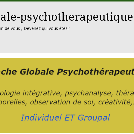
ale-psychotherapeutique
in de vous , Devenez qui vous êtes."