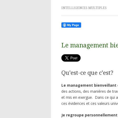
INTELLIGENCES MULTIPLES
Le management bie
Qu’est-ce que c’est?
Le management bienveillant
des actions, des manières de trav
et mis en exergue. Dans ce qui a é
ces évidences et ces valeurs univ
Je regroupe personnellement