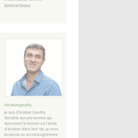
interactions
christiangaudry
Je suis Christian Gaudry.
Sensible aux personnes qui
éprouvent le besoin ou l'envie
d'évoluer dans leur vie, je vous
propose un accompagnement