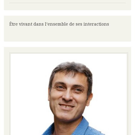
Être vivant dans l’ensemble de ses interactions