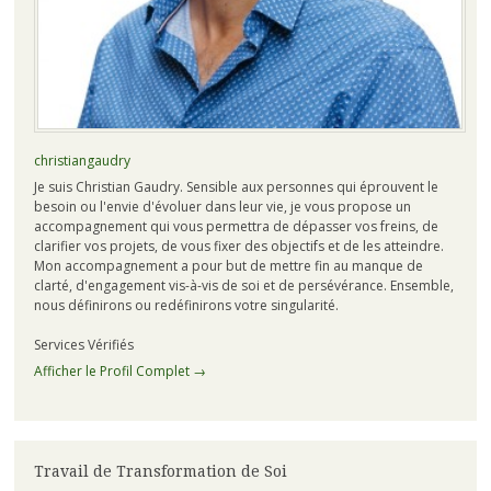
christiangaudry
Je suis Christian Gaudry. Sensible aux personnes qui éprouvent le
besoin ou l'envie d'évoluer dans leur vie, je vous propose un
accompagnement qui vous permettra de dépasser vos freins, de
clarifier vos projets, de vous fixer des objectifs et de les atteindre.
Mon accompagnement a pour but de mettre fin au manque de
clarté, d'engagement vis-à-vis de soi et de persévérance. Ensemble,
nous définirons ou redéfinirons votre singularité.
Services Vérifiés
Afficher le Profil Complet →
Travail de Transformation de Soi