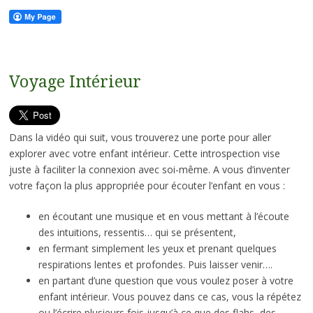
Voyage Intérieur
Dans la vidéo qui suit, vous trouverez une porte pour aller
explorer avec votre enfant intérieur. Cette introspection vise
juste à faciliter la connexion avec soi-même. A vous d’inventer
votre façon la plus appropriée pour écouter l’enfant en vous :
en écoutant une musique et en vous mettant à l’écoute
des intuitions, ressentis… qui se présentent,
en fermant simplement les yeux et prenant quelques
respirations lentes et profondes. Puis laisser venir….
en partant d’une question que vous voulez poser à votre
enfant intérieur. Vous pouvez dans ce cas, vous la répétez
ou l’écrire plusieurs fois jusqu’à ce que des flahs, des