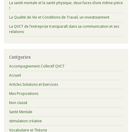
La santé mentale et la santé physique, deux faces d’une même pièce
!
La Qualité de Vie et Conditions de Travail, un investissement
La QVCT de l’entreprise transparaît dans sa communication et ses
relations
Catégories
Accompagnement Collectif QVCT
Accueil
Articles Solutions et Exercices
Mes Propositions
Non classé
Santé Mentale
stimulation créative
Vocabulaire et Théorie