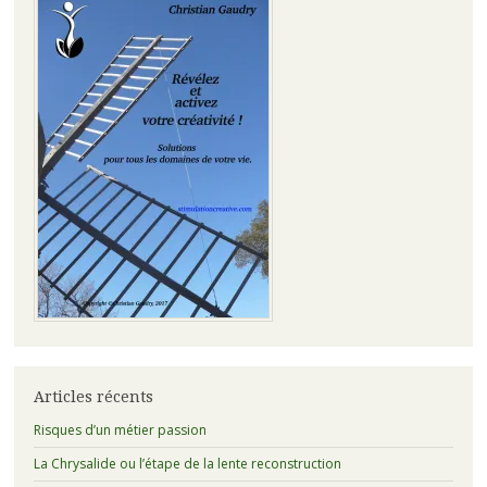
Articles récents
Risques d’un métier passion
La Chrysalide ou l’étape de la lente reconstruction