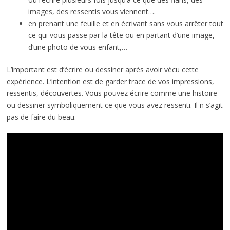
images, des ressentis vous viennent….
en prenant une feuille et en écrivant sans vous arrêter tout
ce qui vous passe par la tête ou en partant d’une image,
d’une photo de vous enfant,…
L’important est d’écrire ou dessiner après avoir vécu cette
expérience. L’intention est de garder trace de vos impressions,
ressentis, découvertes. Vous pouvez écrire comme une histoire
ou dessiner symboliquement ce que vous avez ressenti. Il n s’agit
pas de faire du beau.