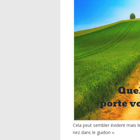
Cela peut sembler évident mais l
nez dans le guidon ».