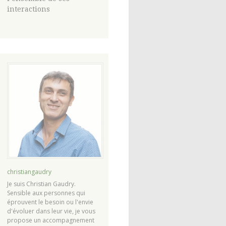
interactions
christiangaudry
Je suis Christian Gaudry.
Sensible aux personnes qui
éprouvent le besoin ou l'envie
d'évoluer dans leur vie, je vous
propose un accompagnement