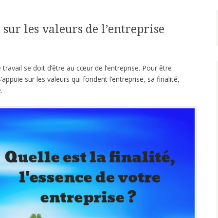
sur les valeurs de l’entreprise
 travail se doit d’être au cœur de l’entreprise. Pour être
s’appuie sur les valeurs qui fondent l’entreprise, sa finalité,
.