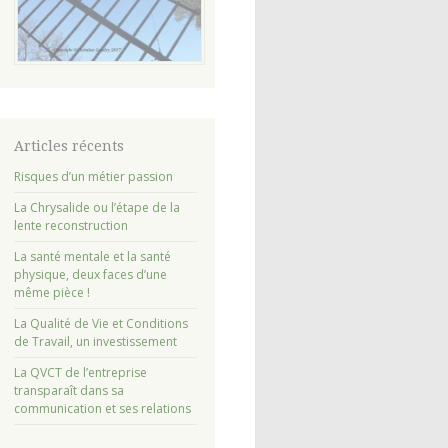
Articles récents
Risques d’un métier passion
La Chrysalide ou l’étape de la
lente reconstruction
La santé mentale et la santé
physique, deux faces d’une
même pièce !
La Qualité de Vie et Conditions
de Travail, un investissement
La QVCT de l’entreprise
transparaît dans sa
communication et ses relations