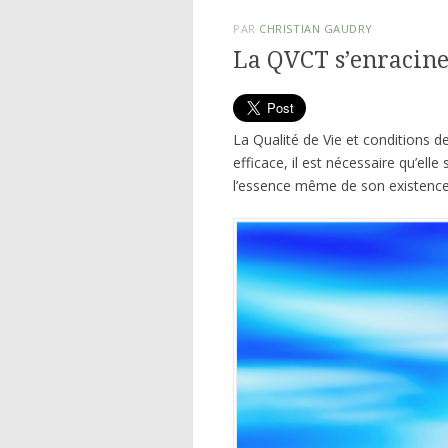
PAR
CHRISTIAN GAUDRY
La QVCT s’enracine 
La Qualité de Vie et conditions de
efficace, il est nécessaire qu’elle 
l’essence même de son existence