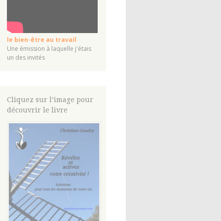
le bien-être au travail
Une émission à laquelle j'étais
un des invités
Cliquez sur l’image pour
découvrir le livre