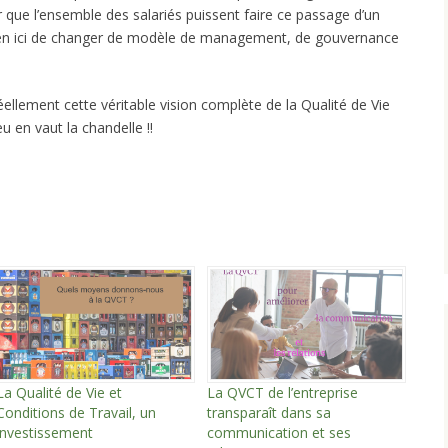
ue l’ensemble des salariés puissent faire ce passage d’un
 bien ici de changer de modèle de management, de gouvernance
éellement cette véritable vision complète de la Qualité de Vie
eu en vaut la chandelle !!
La Qualité de Vie et
La QVCT de l’entreprise
Conditions de Travail, un
transparaît dans sa
investissement
communication et ses