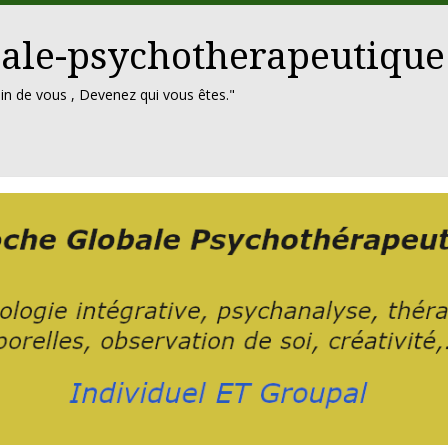
ale-psychotherapeutique
in de vous , Devenez qui vous êtes."