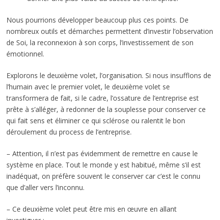
Nous pourrions développer beaucoup plus ces points. De
nombreux outils et démarches permettent d’investir l’observation
de Soi, la reconnexion à son corps, l’investissement de son
émotionnel.
Explorons le deuxième volet, l’organisation. Si nous insufflons de
l’humain avec le premier volet, le deuxième volet se
transformera de fait, si le cadre, l’ossature de l’entreprise est
prête à s’alléger, à redonner de la souplesse pour conserver ce
qui fait sens et éliminer ce qui sclérose ou ralentit le bon
déroulement du process de l’entreprise.
– Attention, il n’est pas évidemment de remettre en cause le
système en place. Tout le monde y est habitué, même s’il est
inadéquat, on préfère souvent le conserver car c’est le connu
que d’aller vers l’inconnu.
– Ce deuxième volet peut être mis en œuvre en allant