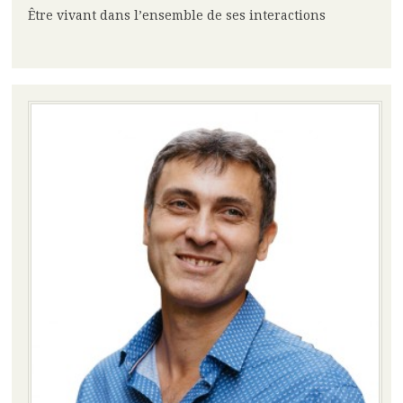
Être vivant dans l’ensemble de ses interactions