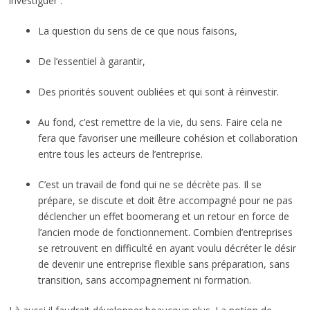
investiguer :
La question du sens de ce que nous faisons,
De l’essentiel à garantir,
Des priorités souvent oubliées et qui sont à réinvestir.
Au fond, c’est remettre de la vie, du sens. Faire cela ne
fera que favoriser une meilleure cohésion et collaboration
entre tous les acteurs de l’entreprise.
C’est un travail de fond qui ne se décrète pas. Il se
prépare, se discute et doit être accompagné pour ne pas
déclencher un effet boomerang et un retour en force de
l’ancien mode de fonctionnement. Combien d’entreprises
se retrouvent en difficulté en ayant voulu décréter le désir
de devenir une entreprise flexible sans préparation, sans
transition, sans accompagnement ni formation.