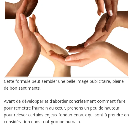
Cette formule peut sembler une belle image publicitaire, pleine
de bon sentiments.
Avant de développer et d’aborder concrètement comment faire
pour remettre l’humain au cœur, prenons un peu de hauteur
pour relever certains enjeux fondamentaux qui sont à prendre en
considération dans tout groupe humain.