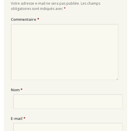
Votre adresse e-mail ne sera pas publiée.
Les champs
obligatoires sont indiqués avec
*
Commentaire
*
Nom
*
E-mail
*