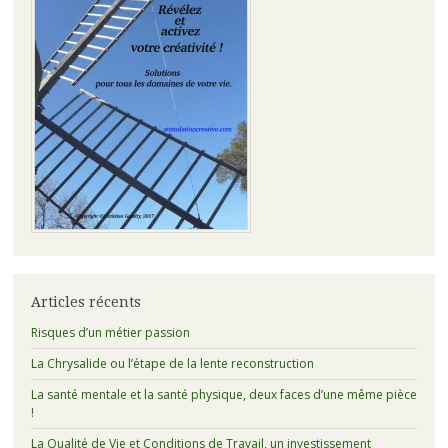
Articles récents
Risques d’un métier passion
La Chrysalide ou l’étape de la lente reconstruction
La santé mentale et la santé physique, deux faces d’une même pièce
!
La Qualité de Vie et Conditions de Travail, un investissement