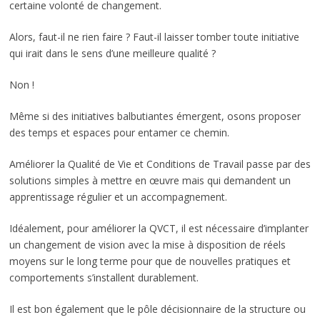
certaine volonté de changement.
Alors, faut-il ne rien faire ? Faut-il laisser tomber toute initiative
qui irait dans le sens d’une meilleure qualité ?
Non !
Même si des initiatives balbutiantes émergent, osons proposer
des temps et espaces pour entamer ce chemin.
Améliorer la Qualité de Vie et Conditions de Travail passe par des
solutions simples à mettre en œuvre mais qui demandent un
apprentissage régulier et un accompagnement.
Idéalement, pour améliorer la QVCT, il est nécessaire d’implanter
un changement de vision avec la mise à disposition de réels
moyens sur le long terme pour que de nouvelles pratiques et
comportements s’installent durablement.
Il est bon également que le pôle décisionnaire de la structure ou