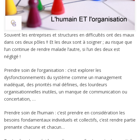
Souvent les entreprises et structures en difficultés ont des maux
dans ces deux pôles !! Et les deux sont à soigner ; au risque que
l’un continue de rendre malade l’autre, si l’un des deux est
négligé !
Prendre soin de l’organisation : c’est explorer les
dysfonctionnements du système comme un management
inadéquat, des priorités mal définies, des lourdeurs
organisationnelles inutiles, un manque de communication ou
concertation, …
Prendre soin de l’humain : c’est prendre en considération les
besoins fondamentaux individuels et collectifs, c’est rendre partie
prenante chacune et chacun…