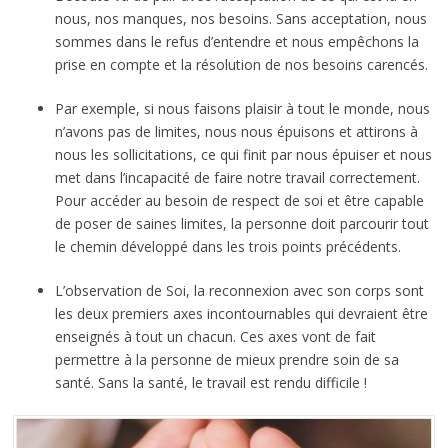
nous, nos manques, nos besoins. Sans acceptation, nous
sommes dans le refus d’entendre et nous empêchons la
prise en compte et la résolution de nos besoins carencés.
Par exemple, si nous faisons plaisir à tout le monde, nous
n’avons pas de limites, nous nous épuisons et attirons à
nous les sollicitations, ce qui finit par nous épuiser et nous
met dans l’incapacité de faire notre travail correctement.
Pour accéder au besoin de respect de soi et être capable
de poser de saines limites, la personne doit parcourir tout
le chemin développé dans les trois points précédents.
L’observation de Soi, la reconnexion avec son corps sont
les deux premiers axes incontournables qui devraient être
enseignés à tout un chacun. Ces axes vont de fait
permettre à la personne de mieux prendre soin de sa
santé. Sans la santé, le travail est rendu difficile !