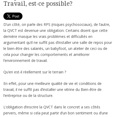
Travail, est-ce possible?
D’un côté, on parle des RPS (risques psychosociaux), de l’autre,
la QVCT est devenue une obligation. Certains disent que cette
dernière masque les vrais problèmes et difficultés en
argumentant qu’il ne suffit pas d’installer une salle de repos pour
le bien-être des salariés, un babyfoot, un atelier de ceci ou de
cela pour changer les comportements et améliorer
l’environnement de travail.
Qu’en est-il réellement sur le terrain ?
En effet, pour une meilleure qualité de vie et conditions de
travail, il ne suffit pas d’installer une vitrine du Bien-être de
l’entreprise ou de la structure.
L’obligation d’inscrire la QVCT dans le concret a ses côtés
pervers, même si cela peut partir d’un bon sentiment ou d’une