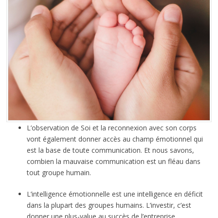
L’observation de Soi et la reconnexion avec son corps
vont également donner accès au champ émotionnel qui
est la base de toute communication. Et nous savons,
combien la mauvaise communication est un fléau dans
tout groupe humain.
L’intelligence émotionnelle est une intelligence en déficit
dans la plupart des groupes humains. L’investir, c’est
donner une plus-value au succès de l’entreprise.