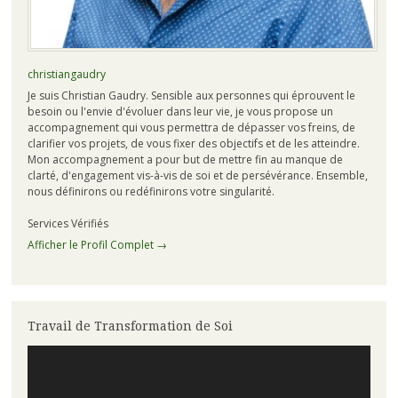
christiangaudry
Je suis Christian Gaudry. Sensible aux personnes qui éprouvent le
besoin ou l'envie d'évoluer dans leur vie, je vous propose un
accompagnement qui vous permettra de dépasser vos freins, de
clarifier vos projets, de vous fixer des objectifs et de les atteindre.
Mon accompagnement a pour but de mettre fin au manque de
clarté, d'engagement vis-à-vis de soi et de persévérance. Ensemble,
nous définirons ou redéfinirons votre singularité.
Services Vérifiés
Afficher le Profil Complet →
Travail de Transformation de Soi
Lecteur
vidéo