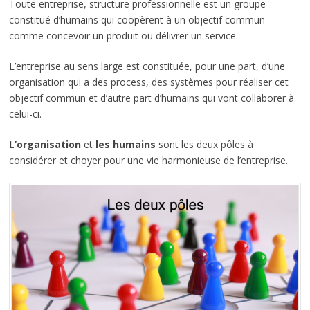
Toute entreprise, structure professionnelle est un groupe
constitué d’humains qui coopèrent à un objectif commun
comme concevoir un produit ou délivrer un service.
L’entreprise au sens large est constituée, pour une part, d’une
organisation qui a des process, des systèmes pour réaliser cet
objectif commun et d’autre part d’humains qui vont collaborer à
celui-ci.
L’organisation
et
les humains
sont les deux pôles à
considérer et choyer pour une vie harmonieuse de l’entreprise.