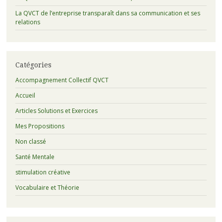
La QVCT de l’entreprise transparaît dans sa communication et ses
relations
Catégories
Accompagnement Collectif QVCT
Accueil
Articles Solutions et Exercices
Mes Propositions
Non classé
Santé Mentale
stimulation créative
Vocabulaire et Théorie