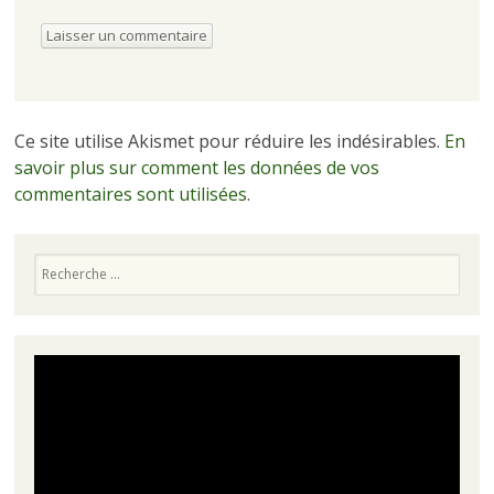
Ce site utilise Akismet pour réduire les indésirables.
En
savoir plus sur comment les données de vos
commentaires sont utilisées
.
Recherche