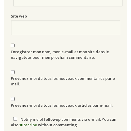
Site web
Enregistrer mon nom, mon e-mail et mon site dans le
navigateur pour mon prochain commentaire.
Prévenez-moi de tous les nouveaux commentaires par e-
mail.
Prévenez-moi de tous les nouveaux articles par e-mail.
Notify me of followup comments via e-mail. You can
also
subscribe
without commenting.