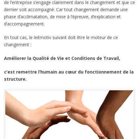
de l’entreprise s’engage clairement dans le changement et que ce
dernier soit accompagné. Car tout changement demande une
phase d’acclimatation, de mise à l’épreuve, d’explication et
d’accompagnement.
En tout cas, le leitmotiv suivant doit être le moteur de ce
changement :
Améliorer la Qualité de Vie et Conditions de Travail,
c’est remettre l’humain au cœur du fonctionnement de la
structure.