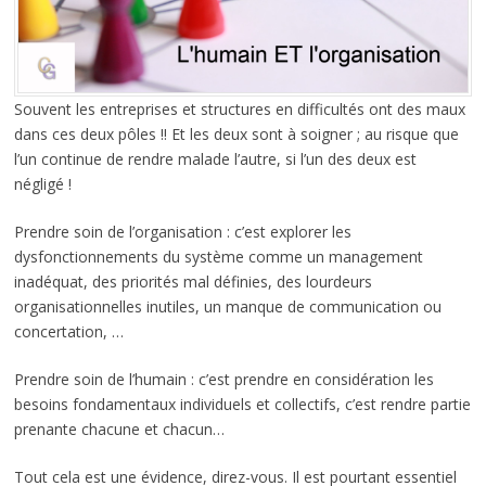
Souvent les entreprises et structures en difficultés ont des maux
dans ces deux pôles !! Et les deux sont à soigner ; au risque que
l’un continue de rendre malade l’autre, si l’un des deux est
négligé !
Prendre soin de l’organisation : c’est explorer les
dysfonctionnements du système comme un management
inadéquat, des priorités mal définies, des lourdeurs
organisationnelles inutiles, un manque de communication ou
concertation, …
Prendre soin de l’humain : c’est prendre en considération les
besoins fondamentaux individuels et collectifs, c’est rendre partie
prenante chacune et chacun…
Tout cela est une évidence, direz-vous. Il est pourtant essentiel