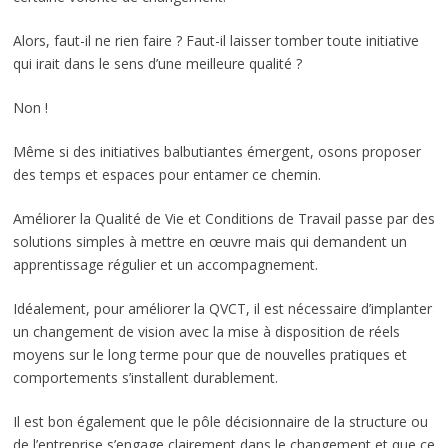
Alors, faut-il ne rien faire ? Faut-il laisser tomber toute initiative
qui irait dans le sens d’une meilleure qualité ?
Non !
Même si des initiatives balbutiantes émergent, osons proposer
des temps et espaces pour entamer ce chemin.
Améliorer la Qualité de Vie et Conditions de Travail passe par des
solutions simples à mettre en œuvre mais qui demandent un
apprentissage régulier et un accompagnement.
Idéalement, pour améliorer la QVCT, il est nécessaire d’implanter
un changement de vision avec la mise à disposition de réels
moyens sur le long terme pour que de nouvelles pratiques et
comportements s’installent durablement.
Il est bon également que le pôle décisionnaire de la structure ou
de l’entreprise s’engage clairement dans le changement et que ce