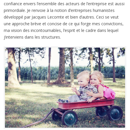
confiance envers l’ensemble des acteurs de l’entreprise est aussi
primordiale. Je renvoie à la notion d’entreprises humanistes
développé par Jacques Lecomte et bien d’autres. Ceci se veut
une approche brève et concise de ce qui forge mes convictions,
ma vision des incontournables, l’esprit et le cadre dans lequel
j’interviens dans les structures.