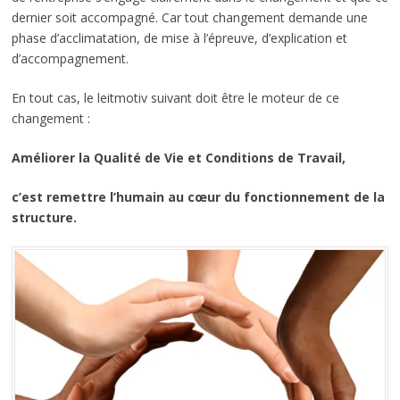
dernier soit accompagné. Car tout changement demande une
phase d’acclimatation, de mise à l’épreuve, d’explication et
d’accompagnement.
En tout cas, le leitmotiv suivant doit être le moteur de ce
changement :
Améliorer la Qualité de Vie et Conditions de Travail,
c’est remettre l’humain au cœur du fonctionnement de la
structure.