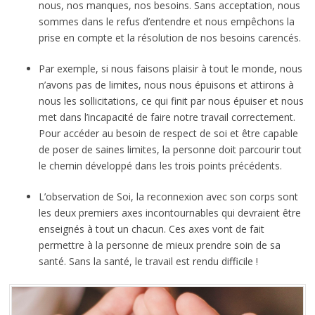
nous, nos manques, nos besoins. Sans acceptation, nous
sommes dans le refus d’entendre et nous empêchons la
prise en compte et la résolution de nos besoins carencés.
Par exemple, si nous faisons plaisir à tout le monde, nous
n’avons pas de limites, nous nous épuisons et attirons à
nous les sollicitations, ce qui finit par nous épuiser et nous
met dans l’incapacité de faire notre travail correctement.
Pour accéder au besoin de respect de soi et être capable
de poser de saines limites, la personne doit parcourir tout
le chemin développé dans les trois points précédents.
L’observation de Soi, la reconnexion avec son corps sont
les deux premiers axes incontournables qui devraient être
enseignés à tout un chacun. Ces axes vont de fait
permettre à la personne de mieux prendre soin de sa
santé. Sans la santé, le travail est rendu difficile !