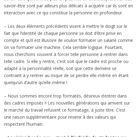
savoir-être sont par ailleurs plus délicats à acquérir car ils sont en
interaction avec ce qui constitue la personne en profondeur.
– Les deux éléments précédents visent à mettre le doigt sur le
fait que l’identité de chaque personne se doit d’être prise en
compte et qu’il est illusoire de vouloir formater un salarié comme
on va formater une machine. Cela semble logique. Pourtant,
nous cherchons souvent à forcer telle personne à rentrer dans
telle cadre. Si elle y rentre, c’est soit que le cadre est proche ou
adapté à la personnalité réelle, soit que cette dernière se
contraint à y rentrer au risque de se perdre elle-même en étant
quelqu’un d’autre qu’elle-même !
– Nous sommes encore trop formatés, désireux d’entrer dans
des cadres imposés !! Les nouvelles générations qui arrivent sur
le marché du travail refusent ce formatage, à juste titre. C’est
une raison supplémentaire pour revenir à des valeurs qui
respectent l’humain.