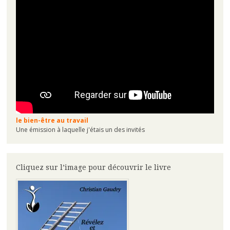
le bien-être au travail
Une émission à laquelle j'étais un des invités
Cliquez sur l’image pour découvrir le livre