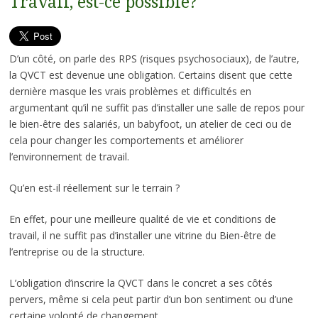
Travail, est-ce possible?
D’un côté, on parle des RPS (risques psychosociaux), de l’autre,
la QVCT est devenue une obligation. Certains disent que cette
dernière masque les vrais problèmes et difficultés en
argumentant qu’il ne suffit pas d’installer une salle de repos pour
le bien-être des salariés, un babyfoot, un atelier de ceci ou de
cela pour changer les comportements et améliorer
l’environnement de travail.
Qu’en est-il réellement sur le terrain ?
En effet, pour une meilleure qualité de vie et conditions de
travail, il ne suffit pas d’installer une vitrine du Bien-être de
l’entreprise ou de la structure.
L’obligation d’inscrire la QVCT dans le concret a ses côtés
pervers, même si cela peut partir d’un bon sentiment ou d’une
certaine volonté de changement.