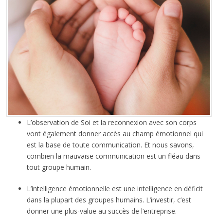
L’observation de Soi et la reconnexion avec son corps
vont également donner accès au champ émotionnel qui
est la base de toute communication. Et nous savons,
combien la mauvaise communication est un fléau dans
tout groupe humain.
L’intelligence émotionnelle est une intelligence en déficit
dans la plupart des groupes humains. L’investir, c’est
donner une plus-value au succès de l’entreprise.