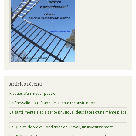
Articles récents
Risques d’un métier passion
La Chrysalide ou l’étape de la lente reconstruction
La santé mentale et la santé physique, deux faces d’une même pièce
!
La Qualité de Vie et Conditions de Travail, un investissement