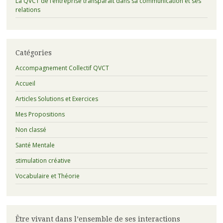
La QVCT de l’entreprise transparaît dans sa communication et ses
relations
Catégories
Accompagnement Collectif QVCT
Accueil
Articles Solutions et Exercices
Mes Propositions
Non classé
Santé Mentale
stimulation créative
Vocabulaire et Théorie
Être vivant dans l’ensemble de ses interactions