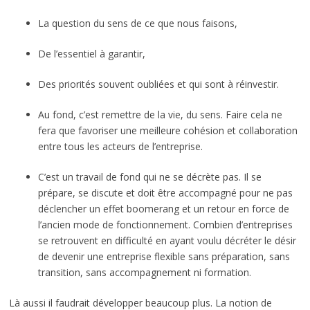
La question du sens de ce que nous faisons,
De l’essentiel à garantir,
Des priorités souvent oubliées et qui sont à réinvestir.
Au fond, c’est remettre de la vie, du sens. Faire cela ne
fera que favoriser une meilleure cohésion et collaboration
entre tous les acteurs de l’entreprise.
C’est un travail de fond qui ne se décrète pas. Il se
prépare, se discute et doit être accompagné pour ne pas
déclencher un effet boomerang et un retour en force de
l’ancien mode de fonctionnement. Combien d’entreprises
se retrouvent en difficulté en ayant voulu décréter le désir
de devenir une entreprise flexible sans préparation, sans
transition, sans accompagnement ni formation.
Là aussi il faudrait développer beaucoup plus. La notion de