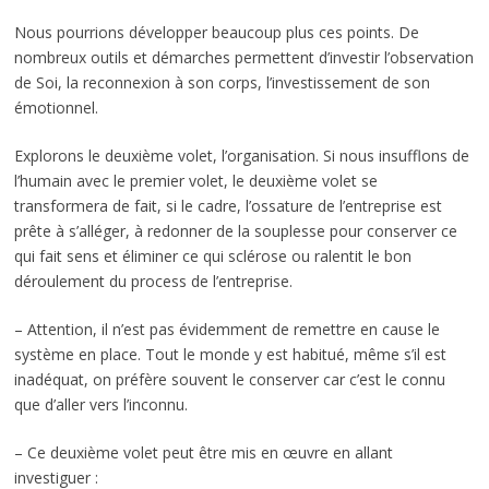
Nous pourrions développer beaucoup plus ces points. De
nombreux outils et démarches permettent d’investir l’observation
de Soi, la reconnexion à son corps, l’investissement de son
émotionnel.
Explorons le deuxième volet, l’organisation. Si nous insufflons de
l’humain avec le premier volet, le deuxième volet se
transformera de fait, si le cadre, l’ossature de l’entreprise est
prête à s’alléger, à redonner de la souplesse pour conserver ce
qui fait sens et éliminer ce qui sclérose ou ralentit le bon
déroulement du process de l’entreprise.
– Attention, il n’est pas évidemment de remettre en cause le
système en place. Tout le monde y est habitué, même s’il est
inadéquat, on préfère souvent le conserver car c’est le connu
que d’aller vers l’inconnu.
– Ce deuxième volet peut être mis en œuvre en allant
investiguer :