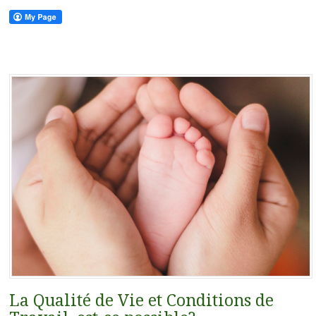
La Qualité de Vie et Conditions de