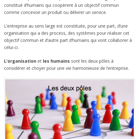
constitué d’humains qui coopèrent à un objectif commun
comme concevoir un produit ou délivrer un service.
L’entreprise au sens large est constituée, pour une part, d’une
organisation qui a des process, des systèmes pour réaliser cet
objectif commun et d’autre part d’humains qui vont collaborer à
celui-ci.
L’organisation
et
les humains
sont les deux pôles à
considérer et choyer pour une vie harmonieuse de l’entreprise.