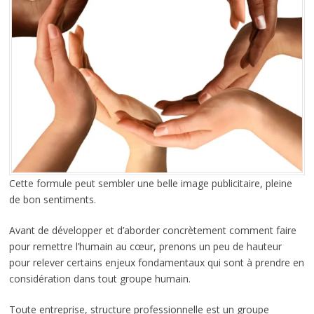
Cette formule peut sembler une belle image publicitaire, pleine
de bon sentiments.
Avant de développer et d’aborder concrètement comment faire
pour remettre l’humain au cœur, prenons un peu de hauteur
pour relever certains enjeux fondamentaux qui sont à prendre en
considération dans tout groupe humain.
Toute entreprise, structure professionnelle est un groupe