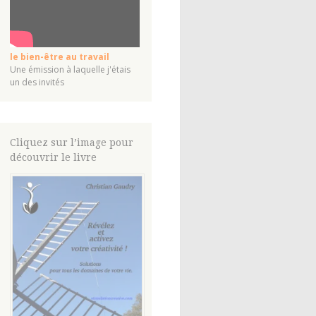
le bien-être au travail
Une émission à laquelle j'étais
un des invités
Cliquez sur l’image pour
découvrir le livre