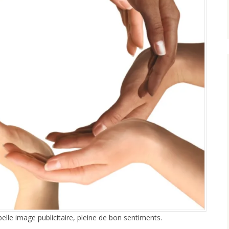
lle image publicitaire, pleine de bon sentiments.