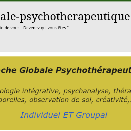
ale-psychotherapeutique
in de vous , Devenez qui vous êtes."