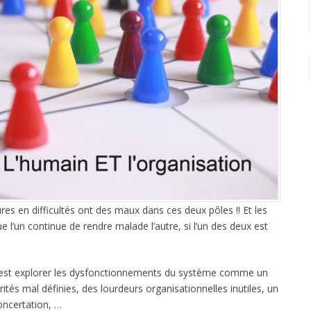
res en difficultés ont des maux dans ces deux pôles !! Et les
e l’un continue de rendre malade l’autre, si l’un des deux est
 c’est explorer les dysfonctionnements du système comme un
és mal définies, des lourdeurs organisationnelles inutiles, un
ncertation, …