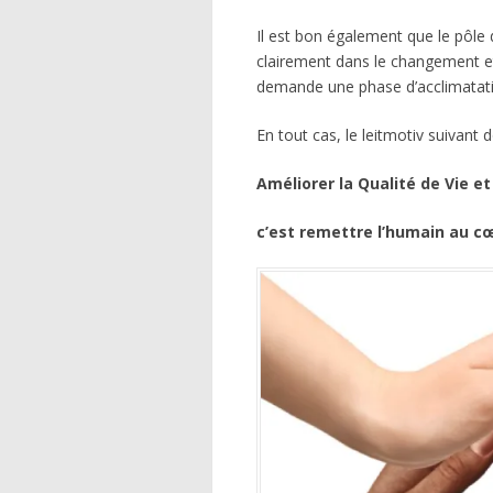
Il est bon également que le pôle 
clairement dans le changement e
demande une phase d’acclimatatio
En tout cas, le leitmotiv suivant
Améliorer la Qualité de Vie et
c’est remettre l’humain au c