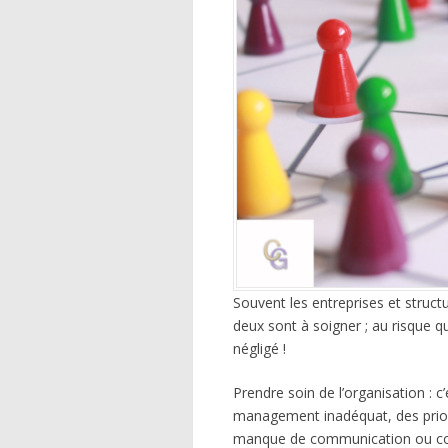
Souvent les entreprises et structu
deux sont à soigner ; au risque qu
négligé !
Prendre soin de l’organisation :
management inadéquat, des priorit
manque de communication ou co