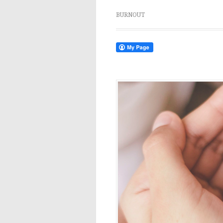
BURNOUT