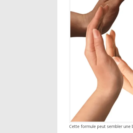
Cette formule peut sembler une be