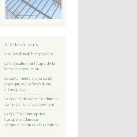
Articles récents
Risques d’un métier passion
La Chrysalide ou l’étape de la
lente reconstruction
La santé mentale et la santé
physique, deux faces d’une
même pièce !
La Qualité de Vie et Conditions
de Travail, un investissement
La QVCT de l’entreprise
transparaît dans sa
communication et ses relations