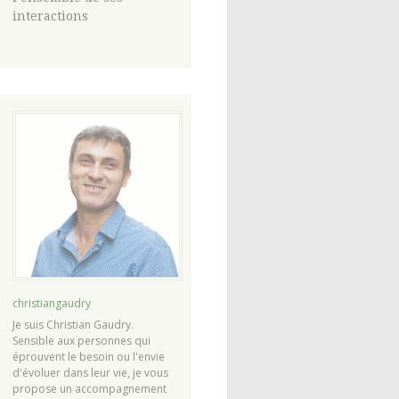
interactions
christiangaudry
Je suis Christian Gaudry.
Sensible aux personnes qui
éprouvent le besoin ou l'envie
d'évoluer dans leur vie, je vous
propose un accompagnement