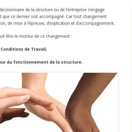
décisionnaire de la structure ou de l’entreprise s’engage
t que ce dernier soit accompagné. Car tout changement
n, de mise à l’épreuve, d’explication et d’accompagnement.
 doit être le moteur de ce changement :
 Conditions de Travail,
œur du fonctionnement de la structure.