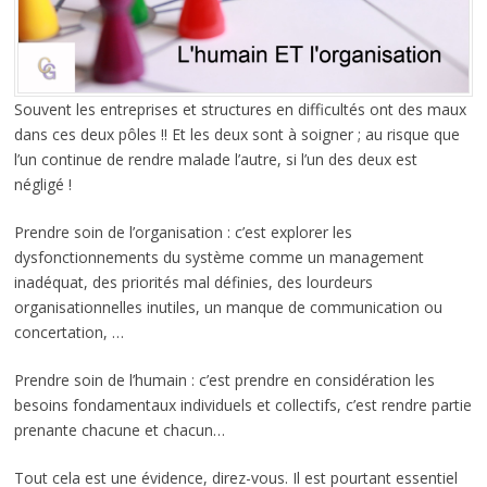
Souvent les entreprises et structures en difficultés ont des maux
dans ces deux pôles !! Et les deux sont à soigner ; au risque que
l’un continue de rendre malade l’autre, si l’un des deux est
négligé !
Prendre soin de l’organisation : c’est explorer les
dysfonctionnements du système comme un management
inadéquat, des priorités mal définies, des lourdeurs
organisationnelles inutiles, un manque de communication ou
concertation, …
Prendre soin de l’humain : c’est prendre en considération les
besoins fondamentaux individuels et collectifs, c’est rendre partie
prenante chacune et chacun…
Tout cela est une évidence, direz-vous. Il est pourtant essentiel