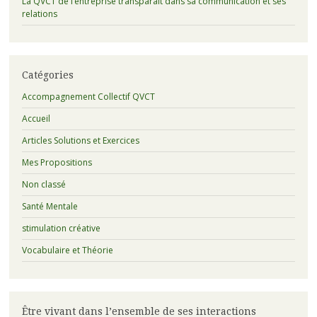
La QVCT de l’entreprise transparaît dans sa communication et ses
relations
Catégories
Accompagnement Collectif QVCT
Accueil
Articles Solutions et Exercices
Mes Propositions
Non classé
Santé Mentale
stimulation créative
Vocabulaire et Théorie
Être vivant dans l’ensemble de ses interactions