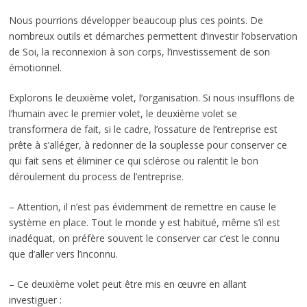
Nous pourrions développer beaucoup plus ces points. De
nombreux outils et démarches permettent d’investir l’observation
de Soi, la reconnexion à son corps, l’investissement de son
émotionnel.
Explorons le deuxième volet, l’organisation. Si nous insufflons de
l’humain avec le premier volet, le deuxième volet se
transformera de fait, si le cadre, l’ossature de l’entreprise est
prête à s’alléger, à redonner de la souplesse pour conserver ce
qui fait sens et éliminer ce qui sclérose ou ralentit le bon
déroulement du process de l’entreprise.
– Attention, il n’est pas évidemment de remettre en cause le
système en place. Tout le monde y est habitué, même s’il est
inadéquat, on préfère souvent le conserver car c’est le connu
que d’aller vers l’inconnu.
– Ce deuxième volet peut être mis en œuvre en allant
investiguer :