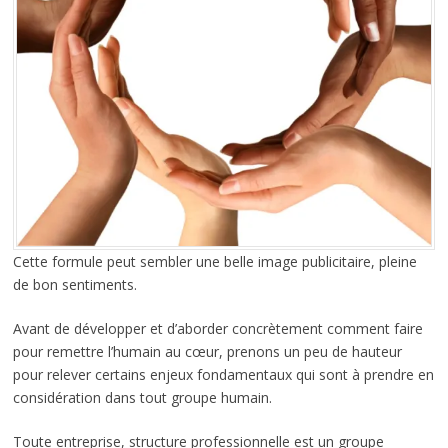
Cette formule peut sembler une belle image publicitaire, pleine
de bon sentiments.
Avant de développer et d’aborder concrètement comment faire
pour remettre l’humain au cœur, prenons un peu de hauteur
pour relever certains enjeux fondamentaux qui sont à prendre en
considération dans tout groupe humain.
Toute entreprise, structure professionnelle est un groupe