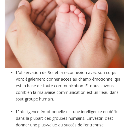
L’observation de Soi et la reconnexion avec son corps
vont également donner accès au champ émotionnel qui
est la base de toute communication. Et nous savons,
combien la mauvaise communication est un fléau dans
tout groupe humain.
L’intelligence émotionnelle est une intelligence en déficit
dans la plupart des groupes humains. L’investir, c’est
donner une plus-value au succès de l’entreprise.