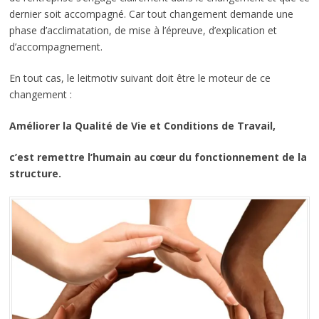
dernier soit accompagné. Car tout changement demande une
phase d’acclimatation, de mise à l’épreuve, d’explication et
d’accompagnement.
En tout cas, le leitmotiv suivant doit être le moteur de ce
changement :
Améliorer la Qualité de Vie et Conditions de Travail,
c’est remettre l’humain au cœur du fonctionnement de la
structure.