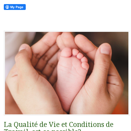
La Qualité de Vie et Conditions de