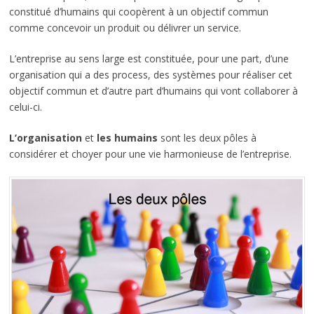
constitué d’humains qui coopèrent à un objectif commun
comme concevoir un produit ou délivrer un service.
L’entreprise au sens large est constituée, pour une part, d’une
organisation qui a des process, des systèmes pour réaliser cet
objectif commun et d’autre part d’humains qui vont collaborer à
celui-ci.
L’organisation
et
les humains
sont les deux pôles à
considérer et choyer pour une vie harmonieuse de l’entreprise.