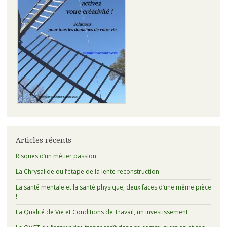
Articles récents
Risques d’un métier passion
La Chrysalide ou l’étape de la lente reconstruction
La santé mentale et la santé physique, deux faces d’une même pièce
!
La Qualité de Vie et Conditions de Travail, un investissement