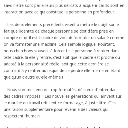
savoir-être sont par ailleurs plus délicats à acquérir car ils sont en
interaction avec ce qui constitue la personne en profondeur.
– Les deux éléments précédents visent à mettre le doigt sur le
fait que l’identité de chaque personne se doit d’être prise en
compte et qu’il est illusoire de vouloir formater un salarié comme
on va formater une machine. Cela semble logique. Pourtant,
nous cherchons souvent à forcer telle personne à rentrer dans
telle cadre. Si elle y rentre, c’est soit que le cadre est proche ou
adapté à la personnalité réelle, soit que cette dernière se
contraint à y rentrer au risque de se perdre elle-même en étant
quelqu’un d’autre qu’elle-même !
– Nous sommes encore trop formatés, désireux d’entrer dans
des cadres imposés !! Les nouvelles générations qui arrivent sur
le marché du travail refusent ce formatage, à juste titre. C’est
une raison supplémentaire pour revenir à des valeurs qui
respectent l’humain.