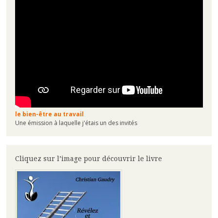
le bien-être au travail
Une émission à laquelle j'étais un des invités
Cliquez sur l’image pour découvrir le livre