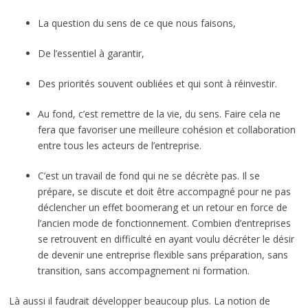
La question du sens de ce que nous faisons,
De l’essentiel à garantir,
Des priorités souvent oubliées et qui sont à réinvestir.
Au fond, c’est remettre de la vie, du sens. Faire cela ne
fera que favoriser une meilleure cohésion et collaboration
entre tous les acteurs de l’entreprise.
C’est un travail de fond qui ne se décrète pas. Il se
prépare, se discute et doit être accompagné pour ne pas
déclencher un effet boomerang et un retour en force de
l’ancien mode de fonctionnement. Combien d’entreprises
se retrouvent en difficulté en ayant voulu décréter le désir
de devenir une entreprise flexible sans préparation, sans
transition, sans accompagnement ni formation.
Là aussi il faudrait développer beaucoup plus. La notion de