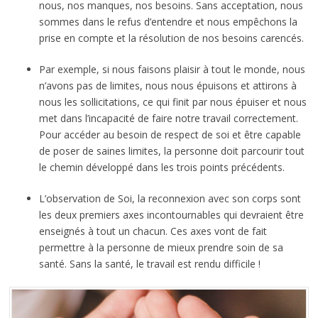
nous, nos manques, nos besoins. Sans acceptation, nous
sommes dans le refus d’entendre et nous empêchons la
prise en compte et la résolution de nos besoins carencés.
Par exemple, si nous faisons plaisir à tout le monde, nous
n’avons pas de limites, nous nous épuisons et attirons à
nous les sollicitations, ce qui finit par nous épuiser et nous
met dans l’incapacité de faire notre travail correctement.
Pour accéder au besoin de respect de soi et être capable
de poser de saines limites, la personne doit parcourir tout
le chemin développé dans les trois points précédents.
L’observation de Soi, la reconnexion avec son corps sont
les deux premiers axes incontournables qui devraient être
enseignés à tout un chacun. Ces axes vont de fait
permettre à la personne de mieux prendre soin de sa
santé. Sans la santé, le travail est rendu difficile !