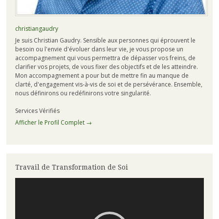
christiangaudry
Je suis Christian Gaudry. Sensible aux personnes qui éprouvent le
besoin ou l'envie d'évoluer dans leur vie, je vous propose un
accompagnement qui vous permettra de dépasser vos freins, de
clarifier vos projets, de vous fixer des objectifs et de les atteindre.
Mon accompagnement a pour but de mettre fin au manque de
clarté, d'engagement vis-à-vis de soi et de persévérance. Ensemble,
nous définirons ou redéfinirons votre singularité.
Services Vérifiés
Afficher le Profil Complet →
Travail de Transformation de Soi
Lecteur
vidéo