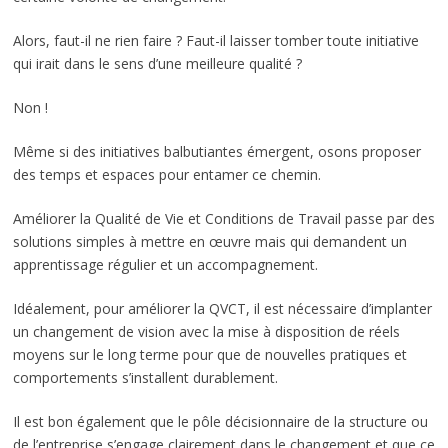
Alors, faut-il ne rien faire ? Faut-il laisser tomber toute initiative
qui irait dans le sens d’une meilleure qualité ?
Non !
Même si des initiatives balbutiantes émergent, osons proposer
des temps et espaces pour entamer ce chemin.
Améliorer la Qualité de Vie et Conditions de Travail passe par des
solutions simples à mettre en œuvre mais qui demandent un
apprentissage régulier et un accompagnement.
Idéalement, pour améliorer la QVCT, il est nécessaire d’implanter
un changement de vision avec la mise à disposition de réels
moyens sur le long terme pour que de nouvelles pratiques et
comportements s’installent durablement.
Il est bon également que le pôle décisionnaire de la structure ou
de l’entreprise s’engage clairement dans le changement et que ce