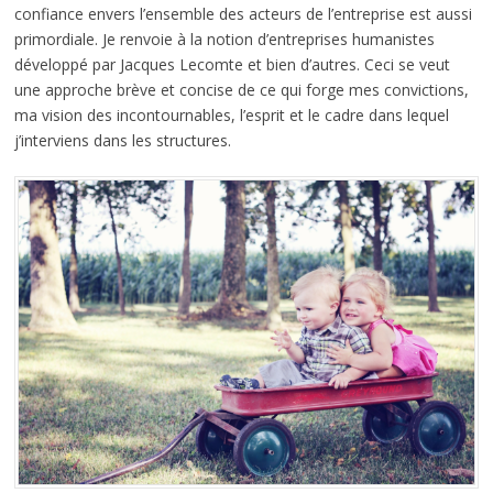
confiance envers l’ensemble des acteurs de l’entreprise est aussi
primordiale. Je renvoie à la notion d’entreprises humanistes
développé par Jacques Lecomte et bien d’autres. Ceci se veut
une approche brève et concise de ce qui forge mes convictions,
ma vision des incontournables, l’esprit et le cadre dans lequel
j’interviens dans les structures.