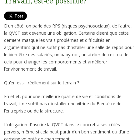
Travail, est-ce possible?
D’un côté, on parle des RPS (risques psychosociaux), de l’autre,
la QVCT est devenue une obligation. Certains disent que cette
dernière masque les vrais problèmes et difficultés en
argumentant qu’il ne suffit pas d’installer une salle de repos pour
le bien-être des salariés, un babyfoot, un atelier de ceci ou de
cela pour changer les comportements et améliorer
l’environnement de travail.
Qu’en est-il réellement sur le terrain ?
En effet, pour une meilleure qualité de vie et conditions de
travail, il ne suffit pas d’installer une vitrine du Bien-être de
l’entreprise ou de la structure.
L’obligation d’inscrire la QVCT dans le concret a ses côtés
pervers, même si cela peut partir d’un bon sentiment ou d’une
certaine volonté de changement.